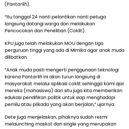
(Pantarlih).
“Itu tanggal 24 nanti pelantikan nanti petuga
langsung datangi warga dan melakukan
Pencocokan dan Penelitian (Coklit).
KPU juga telah melakukan MOU dengan tiga
perguruan tinggi yang ada di Mimika agar anak muda
dilibatkan.
“Anak muda pasti mengerti penggunaan teknologi
karena Pantarlih ini akan turun langsung di
masyarakat melalui aplikasi coklit sehingga kami ajar
mereka (mahasiswa) dari situ juga kita memberikan
edukasi pendifikan politik untuk siap menghadapi
pemilu atau pilkada yang akan berjalan,” ujarnya.
Dete juga menjelaskan, pihaknya sudah resmi
melaunching maskot dan single yang merupakan