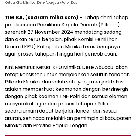
Ketua KPU Mimika, Dete Abugau /Foto : Dok
TIMIKA, (suaramimika.com) –
Tahap demi tahap
pelaksanaan Pemilihan Kepala Daerah (Pilkada)
serentak 27 November 2024 mendatang sedang
dan akan terus berjalan, pihak Komisi Pemilihan
Umum (KPU) Kabupaten Mimika terus berupaya
agar proses tahapan hingga hari pencoblosan.
Kini, Menurut Ketua KPU Mimika, Dete Abugau akan
tetap konsisten untuk menjalankan seluruh tahapan
Pilkada Mimika, dan salah satu yang menjadi fokus
adalah memperkuat keamanan dengan bersinergis
dengan pihak keaman TNI-Polri dan semua elemen
masyarakat agar dari proses tahapan Pilkada
secara umum dapat berjalan lancer dan sesuai
aturan, sehingga melahirkan pemimpin di kabupaten
Mimika dan Provinsi Papua Tengah.