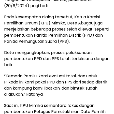
(20/6/2024) pagi tadi.
Pada kesempatan dialog tersebut, Ketua Komisi
Pemilihan Umum (KPU) Mimika, Dete Abugau juga
menjelaskan beberapa proses telah dilewati seperti
pembentukan Panitia Pemilihan Distrik (PPD) dan
Panitia Pemungutan Suara (PPS).
Dete mengungkapkan, proses pelaksanaan
pembentukan PPD dan PPS telah terlaksana dengan
baik.
“Kemarin Pemilu, kami evaluasi total, dan untuk
Pilkada ini kami pakai PPD dan PPS dari setiap distrik
dan kampung kami libatkan, dan bimtek sudah
dilakukan,” katanya.
Saat ini, KPU Mimika sementara fokus dengan
pembentukan Petugas Pemutakhiran Data Pemilih