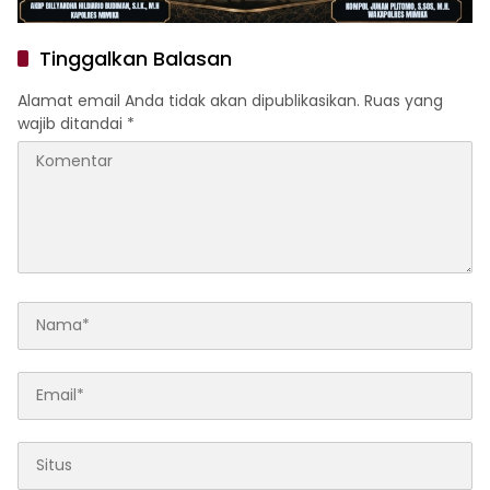
Tinggalkan Balasan
Alamat email Anda tidak akan dipublikasikan.
Ruas yang
wajib ditandai
*