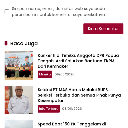
Simpan nama, email, dan situs web saya pada
peramban ini untuk komentar saya berikutnya.
Baca Juga
Kunker II di Timika, Anggota DPR Papua
Tengah, Ardi Salurkan Bantuan TKPM
Dari Kemnaker
Mimika
09/08/2026
Seleksi PT MAS Harus Melalui RUPS,
Seleksi Terbuka dan Semua Pihak Punya
Kesempatan
Info Terbaru
08/08/2026
Speed Boat 150 PK Tenggelam di