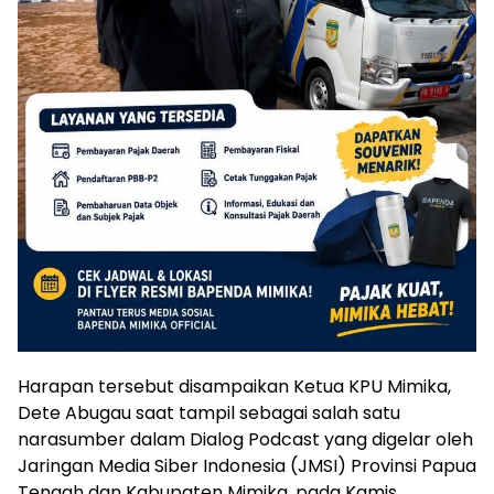
Harapan tersebut disampaikan Ketua KPU Mimika,
Dete Abugau saat tampil sebagai salah satu
narasumber dalam Dialog Podcast yang digelar oleh
Jaringan Media Siber Indonesia (JMSI) Provinsi Papua
Tengah dan Kabupaten Mimika, pada Kamis