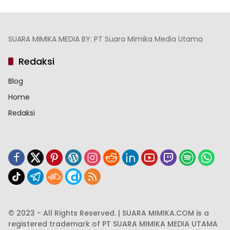
SUARA MIMIKA MEDIA BY: PT Suara Mimika Media Utama
Redaksi
Blog
Home
Redaksi
© 2023 - All Rights Reserved. | SUARA MIMIKA.COM is a
registered trademark of PT SUARA MIMIKA MEDIA UTAMA