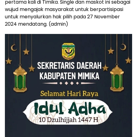
pertama kali di Timika. Single dan maskot ini sebagai
wujud mengajak masyarakat untuk berpartisipasi
untuk menyalurkan hak pilih pada 27 November
2024 mendatang. (admin)