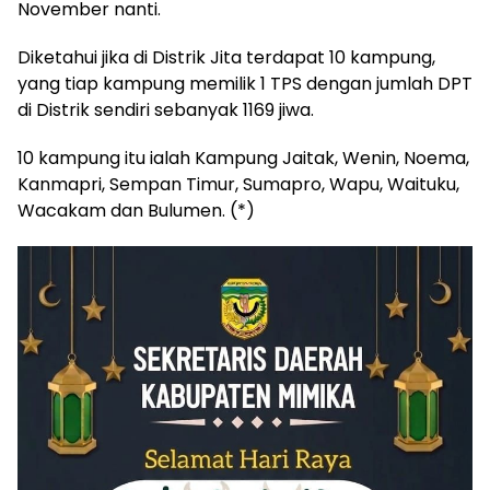
November nanti.
Diketahui jika di Distrik Jita terdapat 10 kampung,
yang tiap kampung memilik 1 TPS dengan jumlah DPT
di Distrik sendiri sebanyak 1169 jiwa.
10 kampung itu ialah Kampung Jaitak, Wenin, Noema,
Kanmapri, Sempan Timur, Sumapro, Wapu, Waituku,
Wacakam dan Bulumen. (*)