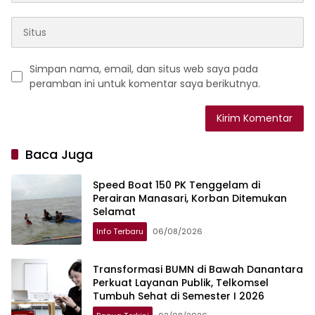
Simpan nama, email, dan situs web saya pada
peramban ini untuk komentar saya berikutnya.
Baca Juga
Speed Boat 150 PK Tenggelam di
Perairan Manasari, Korban Ditemukan
Selamat
Info Terbaru
06/08/2026
Transformasi BUMN di Bawah Danantara
Perkuat Layanan Publik, Telkomsel
Tumbuh Sehat di Semester I 2026