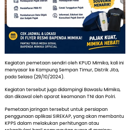
Kegiatan pemetaan sendiri oleh KPUD Mimika, kali ini
menyasar ke Kampung Sempan Timur, Distrik Jita,
pada Selasa (29/10/2024).
Kegiatan tersebut juga didampingi Bawaslu Mimika,
dan dikawal oleh aparat keamanan TNI dan Polri.
Pemetaan jaringan tersebut untuk persiapan
penggunaan aplikasi SIREKAP, yang akan membantu
KPPS dalam melakukan perhitungan atau