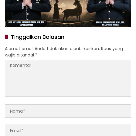
Tinggalkan Balasan
Alamat email Anda tidak akan dipublikasikan.
Ruas yang
wajib ditandai
*