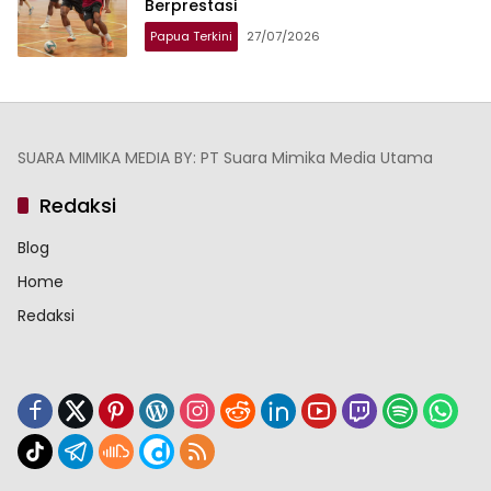
Berprestasi
Papua Terkini
27/07/2026
SUARA MIMIKA MEDIA BY: PT Suara Mimika Media Utama
Redaksi
Blog
Home
Redaksi