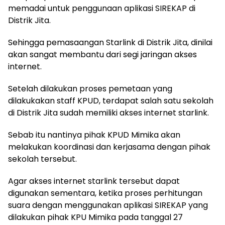
memadai untuk penggunaan aplikasi SIREKAP di
Distrik Jita.
Sehingga pemasaangan Starlink di Distrik Jita, dinilai
akan sangat membantu dari segi jaringan akses
internet.
Setelah dilakukan proses pemetaan yang
dilakukakan staff KPUD, terdapat salah satu sekolah
di Distrik Jita sudah memiliki akses internet starlink.
Sebab itu nantinya pihak KPUD Mimika akan
melakukan koordinasi dan kerjasama dengan pihak
sekolah tersebut.
Agar akses internet starlink tersebut dapat
digunakan sementara, ketika proses perhitungan
suara dengan menggunakan aplikasi SIREKAP yang
dilakukan pihak KPU Mimika pada tanggal 27