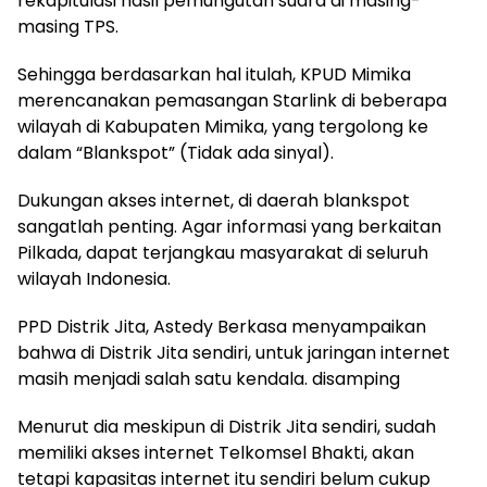
rekapitulasi hasil pemungutan suara di masing-
masing TPS.
Sehingga berdasarkan hal itulah, KPUD Mimika
merencanakan pemasangan Starlink di beberapa
wilayah di Kabupaten Mimika, yang tergolong ke
dalam “Blankspot” (Tidak ada sinyal).
Dukungan akses internet, di daerah blankspot
sangatlah penting. Agar informasi yang berkaitan
Pilkada, dapat terjangkau masyarakat di seluruh
wilayah Indonesia.
PPD Distrik Jita, Astedy Berkasa menyampaikan
bahwa di Distrik Jita sendiri, untuk jaringan internet
masih menjadi salah satu kendala. disamping
Menurut dia meskipun di Distrik Jita sendiri, sudah
memiliki akses internet Telkomsel Bhakti, akan
tetapi kapasitas internet itu sendiri belum cukup