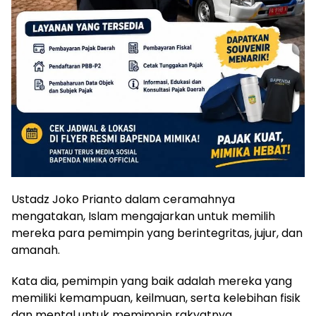
Ustadz Joko Prianto dalam ceramahnya
mengatakan, Islam mengajarkan untuk memilih
mereka para pemimpin yang berintegritas, jujur, dan
amanah.
Kata dia, pemimpin yang baik adalah mereka yang
memiliki kemampuan, keilmuan, serta kelebihan fisik
dan mental untuk memimpin rakyatnya.