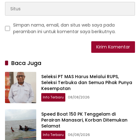
Simpan nama, email, dan situs web saya pada
peramban ini untuk komentar saya berikutnya.
Baca Juga
Seleksi PT MAS Harus Melalui RUPS,
Seleksi Terbuka dan Semua Pihak Punya
Kesempatan
Info Terbaru
08/08/2026
Speed Boat 150 PK Tenggelam di
Perairan Manasari, Korban Ditemukan
Selamat
Info Terbaru
06/08/2026