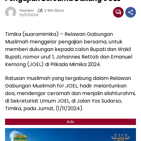
Redaksi
2 Min Baca
01/11/2024
Timika (suaramimika) – Relawan Gabungan
Muslimah menggelar pengajian bersama, untuk
memberi dukungan kepada calon Bupati dan Wakil
Bupati, nomor urut 1, Johannes Rettob dan Emanuel
Kemong (JOEL) di Pilkada Mimika 2024.
Ratusan muslimah yang tergabung dalam Relawan
Gabungan Muslimah for JOEL, hadir melantunkan
doa, mendengar ceramah dan menjalin silahturahmi,
di Sekretariat Umum JOEL, di Jalan Yos Sudarso,
Timika, pada Jumat, (1/11/2024).
Ads