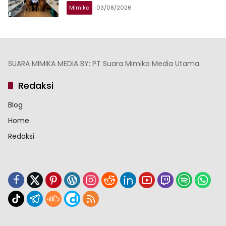
Mimika
03/08/2026
SUARA MIMIKA MEDIA BY: PT Suara Mimika Media Utama
Redaksi
Blog
Home
Redaksi