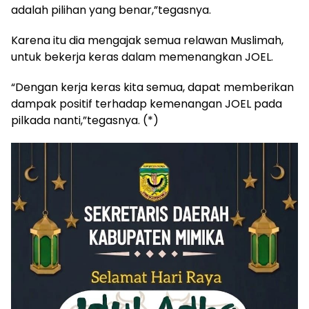
adalah pilihan yang benar,”tegasnya.
Karena itu dia mengajak semua relawan Muslimah,
untuk bekerja keras dalam memenangkan JOEL.
“Dengan kerja keras kita semua, dapat memberikan
dampak positif terhadap kemenangan JOEL pada
pilkada nanti,”tegasnya. (*)