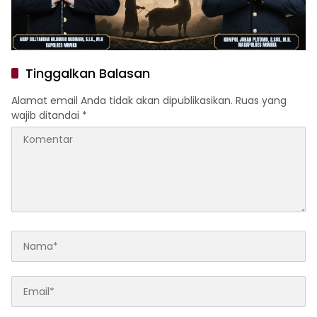
Tinggalkan Balasan
Alamat email Anda tidak akan dipublikasikan.
Ruas yang
wajib ditandai
*