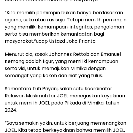
“Kita memilih pemimpin bukan hanya berdasarkan
agama, suku atau ras saja. Tetapi memilih pemimpin
yang memiliki kemampuan, integritas, pengalaman
serta bisa memberikan kemanfaatan bagi
masyarakat,”ucap Ustazd Joko Prianto.
Menurut dia, sosok Johannes Rettob dan Emanuel
Kemong adalah figur, yang memiliki kemampuan
serta visi, untuk memajukan Mimika dengan
semangat yang kokoh dan niat yang tulus.
Sementara Tuti Priyani, salah satu koordinator
Relawan Muslimah for JOEL menegaskan keyakinan
untuk memilih JOEL pada Pilkada di Mimika, tahun
2024.
“Saya semakin yakin, untuk berjuang memenangkan
JOEL. Kita tetap berkeyakinan bahwa memilih JOEL,