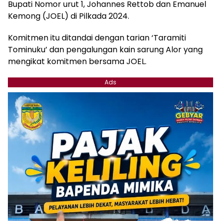
Bupati Nomor urut 1, Johannes Rettob dan Emanuel
Kemong (JOEL) di Pilkada 2024.
Komitmen itu ditandai dengan tarian ‘Taramiti
Tominuku’ dan pengalungan kain sarung Alor yang
mengikat komitmen bersama JOEL.
Ads