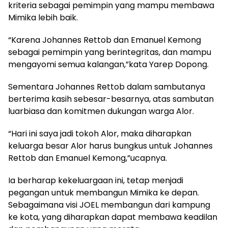
kriteria sebagai pemimpin yang mampu membawa
Mimika lebih baik.
“Karena Johannes Rettob dan Emanuel Kemong
sebagai pemimpin yang berintegritas, dan mampu
mengayomi semua kalangan,”kata Yarep Dopong.
Sementara Johannes Rettob dalam sambutanya
berterima kasih sebesar-besarnya, atas sambutan
luarbiasa dan komitmen dukungan warga Alor.
“Hari ini saya jadi tokoh Alor, maka diharapkan
keluarga besar Alor harus bungkus untuk Johannes
Rettob dan Emanuel Kemong,”ucapnya.
Ia berharap kekeluargaan ini, tetap menjadi
pegangan untuk membangun Mimika ke depan.
Sebagaimana visi JOEL membangun dari kampung
ke kota, yang diharapkan dapat membawa keadilan