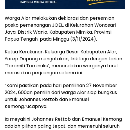
Warga Alor melakukan deklarasi dan peresmian
posko pemenangan JOEL, di Kelurahan Wonosari
Jaya, Distrik Wania, Kabupaten Mimika, Provinsi
Papua Tengah, pada Minggu (3/11/2024).
Ketua Kerukunan Keluarga Besar Kabupaten Alor,
Yarep Dopong mengatakan, lirik lagu dengan tarian
‘Taramiti Tominuku’, menandakan warganya turut
merasakan perjuangan selama ini.
“Kami pastikan pada hari pemilihan 27 November
2024, 600an pemilih dari warga Alor siap bungkus
untuk Johannes Rettob dan Emanuel
Kemong,”ucapnya.
Ia meyakini Johannes Rettob dan Emanuel Kemong
adalah pilihan paling tepat, dan memenuhi seluruh