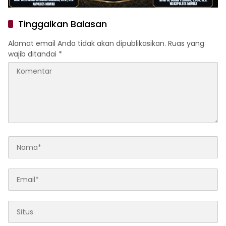
Tinggalkan Balasan
Alamat email Anda tidak akan dipublikasikan.
Ruas yang
wajib ditandai
*