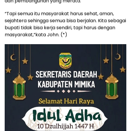
dan pembangunan yang merata.
“Tapi semua itu masyarakat harus sehat, aman,
sejahtera sehingga semua bisa berjalan. Kita sebagai
bupati tidak bisa kerja sendiri, tapi harus dengan
masyarakat,”kata John. (*)