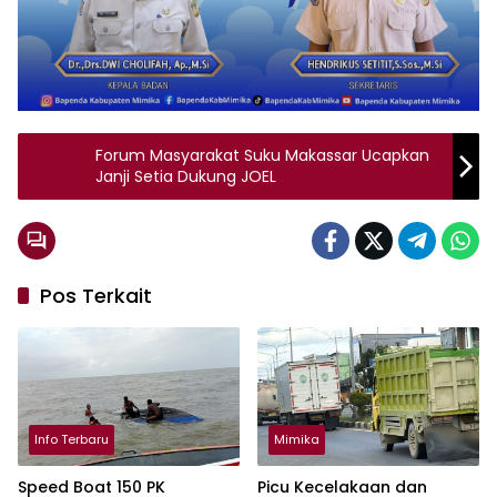
Forum Masyarakat Suku Makassar Ucapkan
Janji Setia Dukung JOEL
Pos Terkait
Info Terbaru
Mimika
Speed Boat 150 PK
Picu Kecelakaan dan