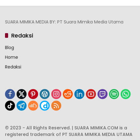
SUARA MIMIKA MEDIA BY: PT Suara Mimika Media Utama
Redaksi
Blog
Home
Redaksi
© 2023 - All Rights Reserved. | SUARA MIMIKA.COM is a
registered trademark of PT SUARA MIMIKA MEDIA UTAMA