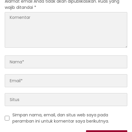
Alamat email Anda tidak akan dipublikasikan.
Ruas yang
wajib ditandai
*
Simpan nama, email, dan situs web saya pada
peramban ini untuk komentar saya berikutnya.