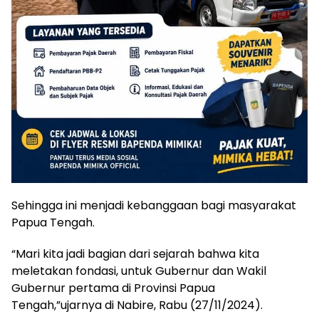
Sehingga ini menjadi kebanggaan bagi masyarakat
Papua Tengah.
“Mari kita jadi bagian dari sejarah bahwa kita
meletakan fondasi, untuk Gubernur dan Wakil
Gubernur pertama di Provinsi Papua
Tengah,”ujarnya di Nabire, Rabu (27/11/2024).