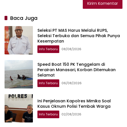
Baca Juga
Seleksi PT MAS Harus Melalui RUPS,
Seleksi Terbuka dan Semua Pihak Punya
Kesempatan
Info Terbaru
08/08/2026
Speed Boat 150 PK Tenggelam di
Perairan Manasari, Korban Ditemukan
Selamat
Info Terbaru
06/08/2026
Ini Penjelasan Kapolres Mimika Soal
Kasus Oknum Polisi Tembak Warga
Info Terbaru
02/08/2026