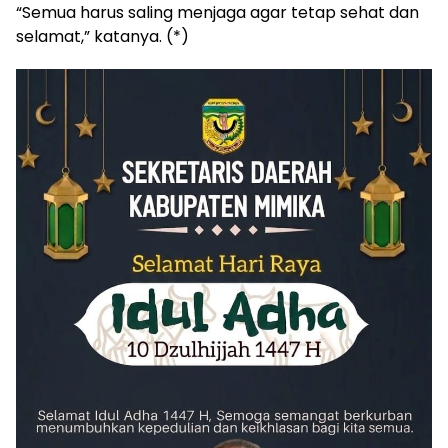
“Semua harus saling menjaga agar tetap sehat dan
selamat,” katanya. (*)