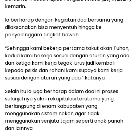
kemarin.
Ia berharap dengan kegiatan doa bersama yang
dilaksanakan bisa menyentuh hingga ke
penyelenggara tingkat bawah.
“Sehingga kami bekerja pertama takut akan Tuhan,
kedua kami bekerja sesuai dengan aturan yang ada
dan ketiga kami kerja tegak lurus jadi kembali
kepada psikis dan rohani kami supaya kami kerja
sesuai dengan aturan yang ada,” katanya.
Selain itu ia juga berharap dalam doa ini proses
selanjutnya yakni rekapitulasi terutama yang
berlangsung di enam kabupaten yang
menggunakan sistem noken agar tidak
menggunakan senjata tajam seperti anak panah
dan lainnya.