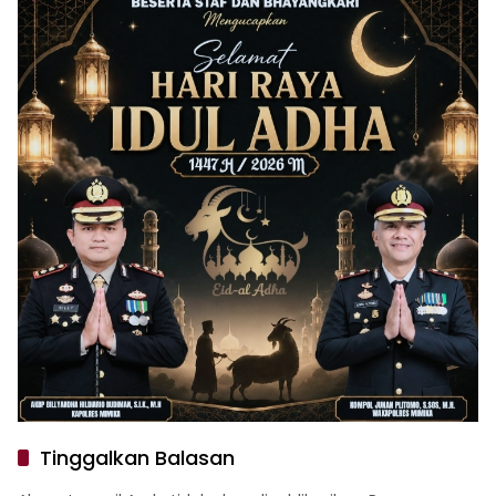
Tinggalkan Balasan