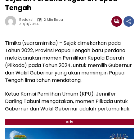
Tengah
Redaksi
2 Min Baca
30/11/2024
Timika (suaramimika) – Sejak dimekarkan pada
Tahun 2022, Provinsi Papua Tengah baru perdana
melaksanakan momen Pemilihan Kepala Daerah
(Pilkada) pada Tahun 2024, untuk memilih Gubernur
dan Wakil Gubernur yang akan memimpin Papua
Tengah lima tahun mendatang.
Ketua Komisi Pemilihan Umum (KPU), Jennifer
Darling Tabuni mengatakan, momen Pilkada untuk
Gubernur dan Wakil Gubernur adalah pertama kali.
Ads