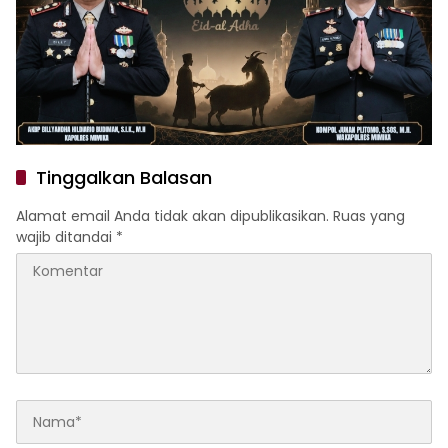
Tinggalkan Balasan
Alamat email Anda tidak akan dipublikasikan.
Ruas yang
wajib ditandai
*