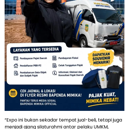
“Expo ini bukan sekadar tempat jual-beli, tetapi juga
menjadi ajang silaturahmi antar pelaku UMKM,