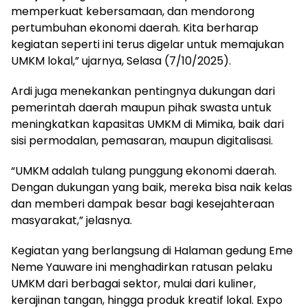
memperkuat kebersamaan, dan mendorong
pertumbuhan ekonomi daerah. Kita berharap
kegiatan seperti ini terus digelar untuk memajukan
UMKM lokal,” ujarnya, Selasa (7/10/2025).
Ardi juga menekankan pentingnya dukungan dari
pemerintah daerah maupun pihak swasta untuk
meningkatkan kapasitas UMKM di Mimika, baik dari
sisi permodalan, pemasaran, maupun digitalisasi.
“UMKM adalah tulang punggung ekonomi daerah.
Dengan dukungan yang baik, mereka bisa naik kelas
dan memberi dampak besar bagi kesejahteraan
masyarakat,” jelasnya.
Kegiatan yang berlangsung di Halaman gedung Eme
Neme Yauware ini menghadirkan ratusan pelaku
UMKM dari berbagai sektor, mulai dari kuliner,
kerajinan tangan, hingga produk kreatif lokal. Expo