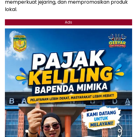
memperkuat jejaring, dan mempromosikan produk
lokal.
Ads