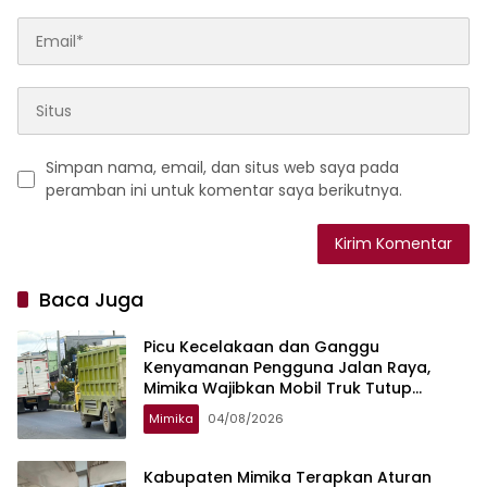
Simpan nama, email, dan situs web saya pada
peramban ini untuk komentar saya berikutnya.
Baca Juga
Picu Kecelakaan dan Ganggu
Kenyamanan Pengguna Jalan Raya,
Mimika Wajibkan Mobil Truk Tutup
Muatan Pakai Terpal
Mimika
04/08/2026
Kabupaten Mimika Terapkan Aturan