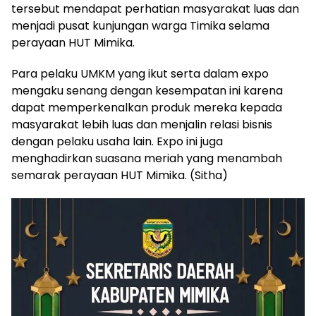
tersebut mendapat perhatian masyarakat luas dan
menjadi pusat kunjungan warga Timika selama
perayaan HUT Mimika.
Para pelaku UMKM yang ikut serta dalam expo
mengaku senang dengan kesempatan ini karena
dapat memperkenalkan produk mereka kepada
masyarakat lebih luas dan menjalin relasi bisnis
dengan pelaku usaha lain. Expo ini juga
menghadirkan suasana meriah yang menambah
semarak perayaan HUT Mimika. (Sitha)