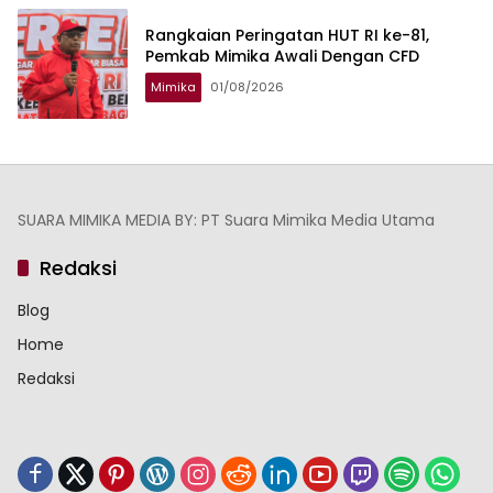
Rangkaian Peringatan HUT RI ke-81,
Pemkab Mimika Awali Dengan CFD
Mimika
01/08/2026
SUARA MIMIKA MEDIA BY: PT Suara Mimika Media Utama
Redaksi
Blog
Home
Redaksi