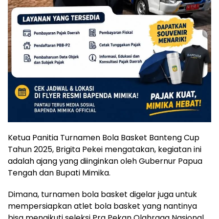
Ketua Panitia Turnamen Bola Basket Banteng Cup
Tahun 2025, Brigita Pekei mengatakan, kegiatan ini
adalah ajang yang diinginkan oleh Gubernur Papua
Tengah dan Bupati Mimika.
Dimana, turnamen bola basket digelar juga untuk
mempersiapkan atlet bola basket yang nantinya
bisa mengikuti seleksi Pra Pekan Olahraga Nasional