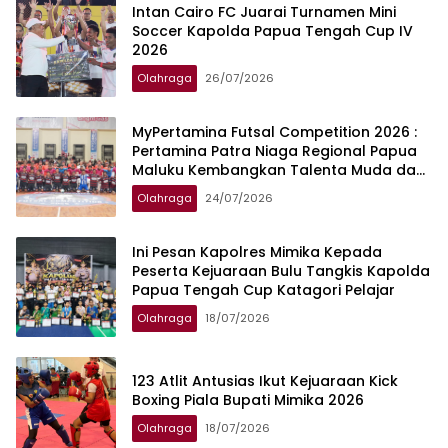
Intan Cairo FC Juarai Turnamen Mini
Soccer Kapolda Papua Tengah Cup IV
2026
Olahraga
26/07/2026
MyPertamina Futsal Competition 2026 :
Pertamina Patra Niaga Regional Papua
Maluku Kembangkan Talenta Muda dan
Berdayakan UMKM Lokal Papua
Olahraga
24/07/2026
Ini Pesan Kapolres Mimika Kepada
Peserta Kejuaraan Bulu Tangkis Kapolda
Papua Tengah Cup Katagori Pelajar
Olahraga
18/07/2026
123 Atlit Antusias Ikut Kejuaraan Kick
Boxing Piala Bupati Mimika 2026
Olahraga
18/07/2026