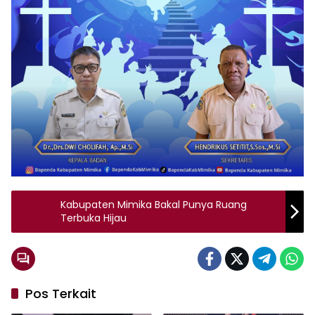
Kabupaten Mimika Bakal Punya Ruang
Terbuka Hijau
Pos Terkait