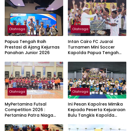
Olahraga
Olahraga
Papua Tengah Raih
Intan Cairo FC Juarai
Prestasi di Ajang Kejurnas
Turnamen Mini Soccer
Panahan Junior 2026
Kapolda Papua Tengah
Cup IV 2026
Olahraga
Olahraga
MyPertamina Futsal
Ini Pesan Kapolres Mimika
Competition 2026 :
Kepada Peserta Kejuaraan
Pertamina Patra Niaga
Bulu Tangkis Kapolda
Regional Papua Maluku
Papua Tengah Cup
Kembangkan Talenta
Katagori Pelajar