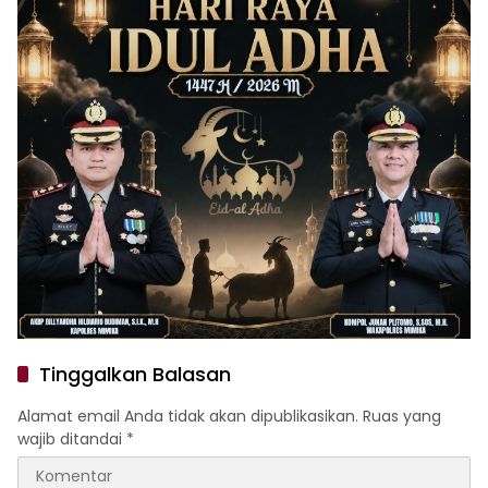
Tinggalkan Balasan
Alamat email Anda tidak akan dipublikasikan.
Ruas yang
wajib ditandai
*