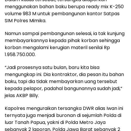
menggunakan bahan baku berupa ready mix K-250
volume 983 M untuk pembangunan kantor Satpas
SIM Polres Mimika.
Namun sampai pembangunan selesai, ia tak kunjung
membayarkannya kepada pihak korban sehingga
korban mengalami kerugian materil senilai Rp
1.958.750.000.
“Jadi prosesnya satu bulan, baru kita bisa
mengungkap ini. Dia kontraktor, dia pesan itu bahan
baku, tapi dia tidak membayarkan uang tersebut
kepada pelapor, padahal bangunannya sudah jadi,”
jelas AKBP Billy.
Kapolres menguraikan tersangka DWR alias Iwan ini
ternyata juga menjadi buronan di sejumlah Polda di
luar Tanah Papua, yakni di Polda Metro Jaya
sebanyak 2 laporan, Polda Jawa Barat sebanyak 2