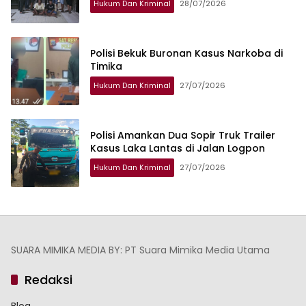
Hukum Dan Kriminal
28/07/2026
Polisi Bekuk Buronan Kasus Narkoba di
Timika
Hukum Dan Kriminal
27/07/2026
Polisi Amankan Dua Sopir Truk Trailer
Kasus Laka Lantas di Jalan Logpon
Hukum Dan Kriminal
27/07/2026
SUARA MIMIKA MEDIA BY: PT Suara Mimika Media Utama
Redaksi