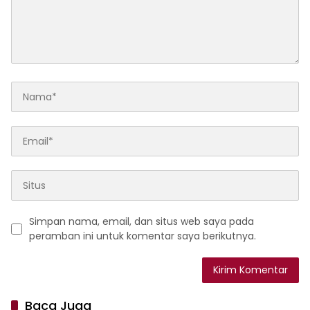
Simpan nama, email, dan situs web saya pada
peramban ini untuk komentar saya berikutnya.
Baca Juga