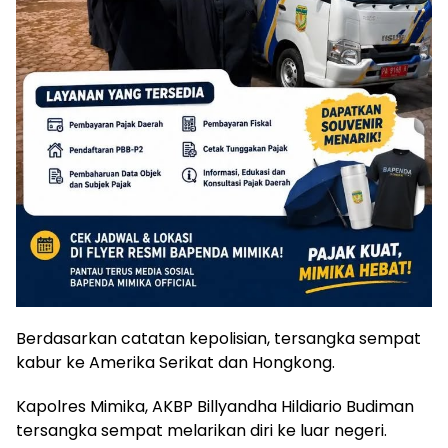
Berdasarkan catatan kepolisian, tersangka sempat
kabur ke Amerika Serikat dan Hongkong.
Kapolres Mimika, AKBP Billyandha Hildiario Budiman
tersangka sempat melarikan diri ke luar negeri.