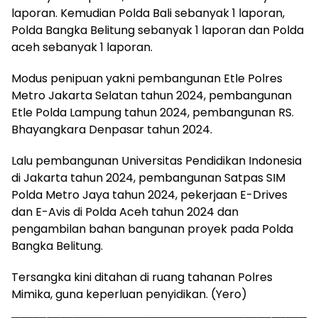
laporan. Kemudian Polda Bali sebanyak 1 laporan,
Polda Bangka Belitung sebanyak 1 laporan dan Polda
aceh sebanyak 1 laporan.
Modus penipuan yakni pembangunan Etle Polres
Metro Jakarta Selatan tahun 2024, pembangunan
Etle Polda Lampung tahun 2024, pembangunan RS.
Bhayangkara Denpasar tahun 2024.
Lalu pembangunan Universitas Pendidikan Indonesia
di Jakarta tahun 2024, pembangunan Satpas SIM
Polda Metro Jaya tahun 2024, pekerjaan E-Drives
dan E-Avis di Polda Aceh tahun 2024 dan
pengambilan bahan bangunan proyek pada Polda
Bangka Belitung.
Tersangka kini ditahan di ruang tahanan Polres
Mimika, guna keperluan penyidikan. (Yero)