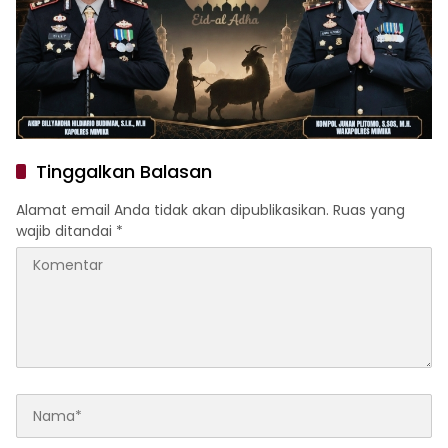
Tinggalkan Balasan
Alamat email Anda tidak akan dipublikasikan.
Ruas yang
wajib ditandai
*