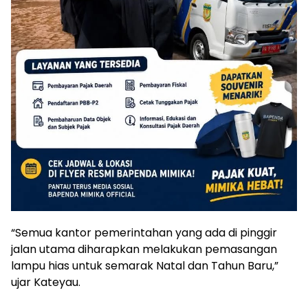
“Semua kantor pemerintahan yang ada di pinggir
jalan utama diharapkan melakukan pemasangan
lampu hias untuk semarak Natal dan Tahun Baru,”
ujar Kateyau.