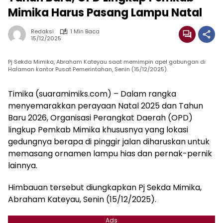
Mimika Harus Pasang Lampu Natal
Redaksi
1 Min Baca
15/12/2025
Pj Sekda Mimika, Abraham Kateyau saat memimpin apel gabungan di
Halaman kantor Pusat Pemerintahan, Senin (15/12/2025).
Timika (suaramimiks.com) – Dalam rangka
menyemarakkan perayaan Natal 2025 dan Tahun
Baru 2026, Organisasi Perangkat Daerah (OPD)
lingkup Pemkab Mimika khususnya yang lokasi
gedungnya berapa di pinggir jalan diharuskan untuk
memasang ornamen lampu hias dan pernak-pernik
lainnya.
Himbauan tersebut diungkapkan Pj Sekda Mimika,
Abraham Kateyau, Senin (15/12/2025).
Ads