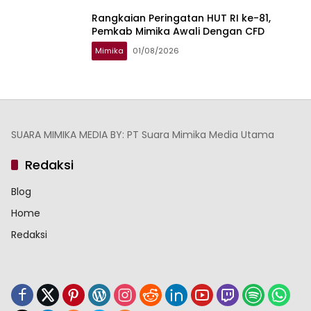
Rangkaian Peringatan HUT RI ke-81,
Pemkab Mimika Awali Dengan CFD
Mimika
01/08/2026
SUARA MIMIKA MEDIA BY: PT Suara Mimika Media Utama
Redaksi
Blog
Home
Redaksi