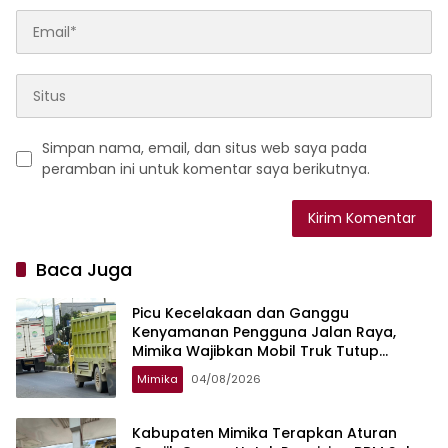
Simpan nama, email, dan situs web saya pada
peramban ini untuk komentar saya berikutnya.
Baca Juga
Picu Kecelakaan dan Ganggu
Kenyamanan Pengguna Jalan Raya,
Mimika Wajibkan Mobil Truk Tutup
Muatan Pakai Terpal
Mimika
04/08/2026
Kabupaten Mimika Terapkan Aturan