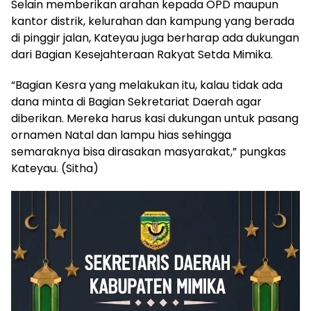
Selain memberikan arahan kepada OPD maupun
kantor distrik, kelurahan dan kampung yang berada
di pinggir jalan, Kateyau juga berharap ada dukungan
dari Bagian Kesejahteraan Rakyat Setda Mimika.
“Bagian Kesra yang melakukan itu, kalau tidak ada
dana minta di Bagian Sekretariat Daerah agar
diberikan. Mereka harus kasi dukungan untuk pasang
ornamen Natal dan lampu hias sehingga
semaraknya bisa dirasakan masyarakat,” pungkas
Kateyau. (Sitha)