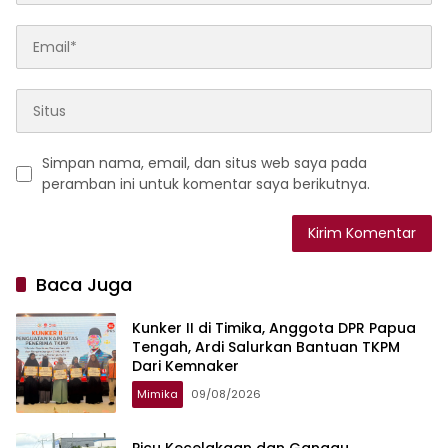
Simpan nama, email, dan situs web saya pada
peramban ini untuk komentar saya berikutnya.
Baca Juga
Kunker II di Timika, Anggota DPR Papua
Tengah, Ardi Salurkan Bantuan TKPM
Dari Kemnaker
Mimika
09/08/2026
Picu Kecelakaan dan Ganggu