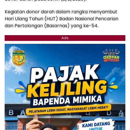
Kegiatan donor darah dalam rangka menyambut
Hari Ulang Tahun (HUT) Badan Nasional Pencarian
dan Pertolongan (Basarnas) yang ke-54.
Ads