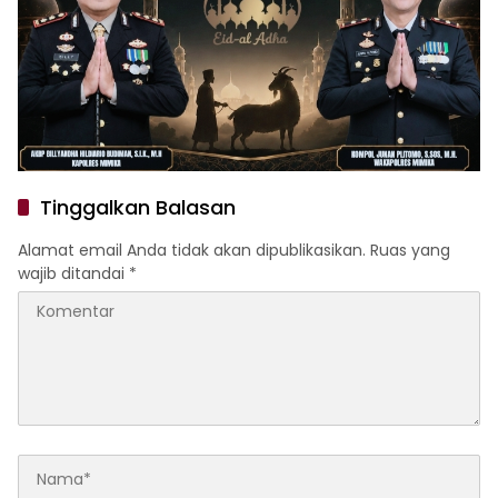
Tinggalkan Balasan
Alamat email Anda tidak akan dipublikasikan.
Ruas yang
wajib ditandai
*