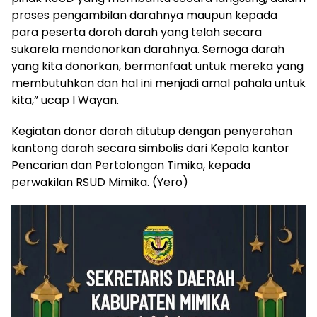
proses pengambilan darahnya maupun kepada
para peserta doroh darah yang telah secara
sukarela mendonorkan darahnya. Semoga darah
yang kita donorkan, bermanfaat untuk mereka yang
membutuhkan dan hal ini menjadi amal pahala untuk
kita,” ucap I Wayan.
Kegiatan donor darah ditutup dengan penyerahan
kantong darah secara simbolis dari Kepala kantor
Pencarian dan Pertolongan Timika, kepada
perwakilan RSUD Mimika. (Yero)