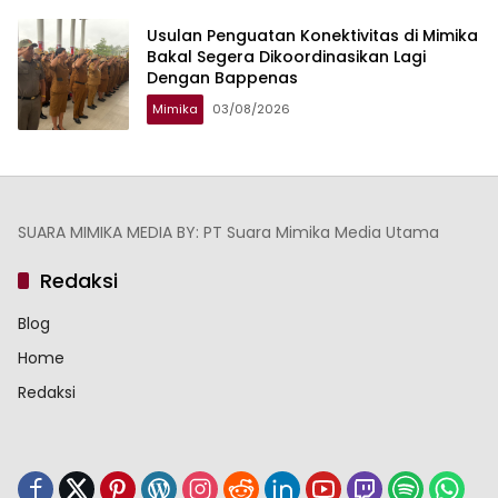
Usulan Penguatan Konektivitas di Mimika
Bakal Segera Dikoordinasikan Lagi
Dengan Bappenas
Mimika
03/08/2026
SUARA MIMIKA MEDIA BY: PT Suara Mimika Media Utama
Redaksi
Blog
Home
Redaksi