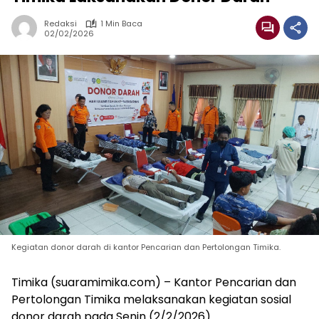
Redaksi
1 Min Baca
02/02/2026
Kegiatan donor darah di kantor Pencarian dan Pertolongan Timika.
Timika (suaramimika.com) – Kantor Pencarian dan
Pertolongan Timika melaksanakan kegiatan sosial
donor darah pada Senin (2/2/2026).