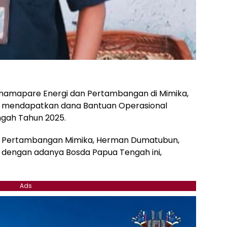
mamapare Energi dan Pertambangan di Mimika,
g mendapatkan dana Bantuan Operasional
gah Tahun 2025.
 Pertambangan Mimika, Herman Dumatubun,
dengan adanya Bosda Papua Tengah ini,
Ads