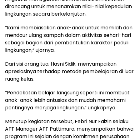
dirancang untuk menanamkan nilai-nilai kepedulian
lingkungan secara berkelanjutan.
“Kami membiasakan anak-anak untuk memilah dan
mendaur ulang sampah dalam aktivitas sehari-hari
sebagai bagian dari pembentukan karakter peduli
lingkungan,” ujarnya.
Dari sisi orang tua, Hasni Sidik, menyampaikan
apresiasinya terhadap metode pembelajaran di luar
ruang kelas.
“Pendekatan belajar langsung seperti ini membuat
anak-anak lebih antusias dan mudah memahami
pentingnya menjaga lingkungan,” ungkapnya.
Menutup kegiatan tersebut, Febri Nur Faizin selaku
AFT Manager AFT Pattimura, menyampaikan bahwa
program ini sejalan dengan komitmen perusahaan