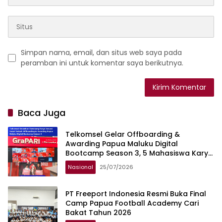
Simpan nama, email, dan situs web saya pada
peramban ini untuk komentar saya berikutnya.
Baca Juga
Telkomsel Gelar Offboarding &
Awarding Papua Maluku Digital
Bootcamp Season 3, 5 Mahasiswa Karya
Terbaik Terima Penghargaan
Nasional
25/07/2026
PT Freeport Indonesia Resmi Buka Final
Camp Papua Football Academy Cari
Bakat Tahun 2026