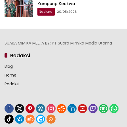
Kampung Keakwa
Nasional
20/05/2026
SUARA MIMIKA MEDIA BY: PT Suara Mimika Media Utama
Redaksi
Blog
Home
Redaksi