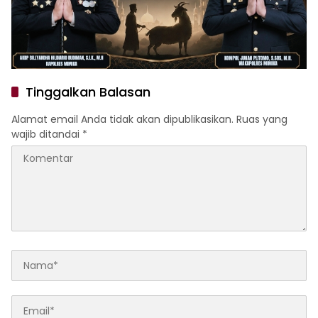
Tinggalkan Balasan
Alamat email Anda tidak akan dipublikasikan.
Ruas yang
wajib ditandai
*