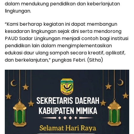
dalam mendukung pendidikan dan keberlanjutan
lingkungan.
“Kami berharap kegiatan ini dapat membangun
kesadaran lingkungan sejak dini serta mendorong
PAUD Sadar Lingkungan menjadi contoh bagi institusi
pendidikan lain dalam mengimplementasikan
edukasi daur ulang sampah secara kreatif, aplikatif,
dan berkelanjutan,” pungkas Febri. (Sitha)