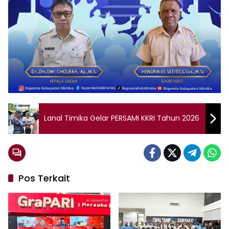
Lanal Timika Gelar PERSAMI KKRI Tahun 2026
Pos Terkait