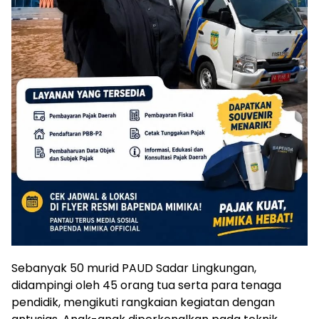
Sebanyak 50 murid PAUD Sadar Lingkungan,
didampingi oleh 45 orang tua serta para tenaga
pendidik, mengikuti rangkaian kegiatan dengan