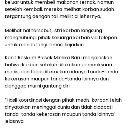
keluar untuk membeli makanan ternak. Namun
setelah kembali, mereka melihat korban sudah
tergantung dengan tali melilit di lehernya.
‎Melihat hal tersebut, istri korban langsung
menghubungi pihak keluarga korban via telepon
untuk mendatangi lomasi kejadian.
Kanit Reskrim Polsek Mimika Baru menjelaskan
bahwa korban setelah dilakukan pemeriksaan
medis, dan tidak ditemukan adanya tanda-tanda
kekerasan maupun tanda-tanda lainnya dan
dianggap murni gantung diri.
‎”Hasil koordinasi dengan pihak medis, korban telah
dinyatakan meninggal dunia dan tidak didapati
tanda-tanda kekerasan maupun tanda lainnya”
jelasnya.