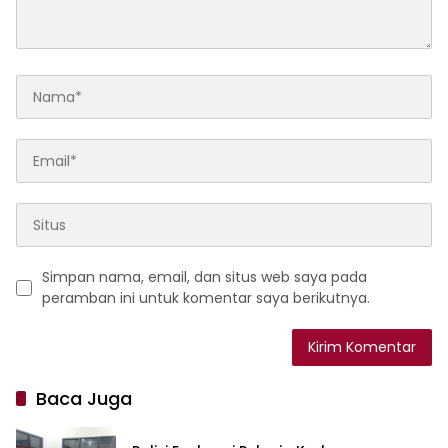
Simpan nama, email, dan situs web saya pada
peramban ini untuk komentar saya berikutnya.
Baca Juga