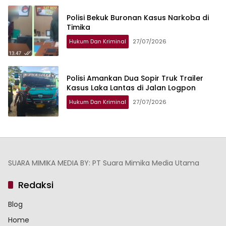
Polisi Bekuk Buronan Kasus Narkoba di
Timika
Hukum Dan Kriminal
27/07/2026
Polisi Amankan Dua Sopir Truk Trailer
Kasus Laka Lantas di Jalan Logpon
Hukum Dan Kriminal
27/07/2026
SUARA MIMIKA MEDIA BY: PT Suara Mimika Media Utama
Redaksi
Blog
Home