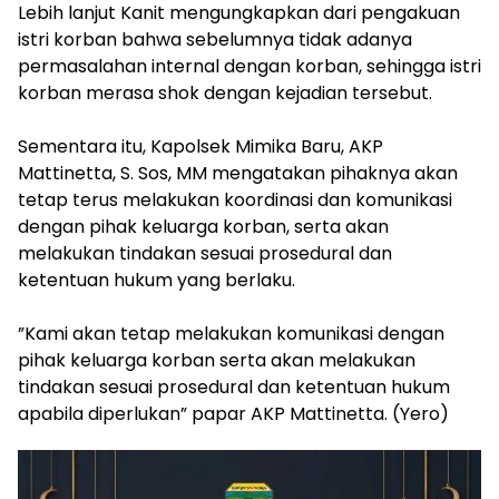
Lebih lanjut Kanit mengungkapkan dari pengakuan
istri korban bahwa sebelumnya tidak adanya
permasalahan internal dengan korban, sehingga istri
korban merasa shok dengan kejadian tersebut.
Sementara itu, Kapolsek Mimika Baru, AKP
Mattinetta, S. Sos, MM‎ mengatakan pihaknya akan
tetap terus melakukan koordinasi dan komunikasi
dengan pihak keluarga korban, serta akan
melakukan tindakan sesuai prosedural dan
ketentuan hukum yang berlaku.
‎”Kami akan tetap melakukan komunikasi dengan
pihak keluarga korban serta akan melakukan
tindakan sesuai prosedural dan ketentuan hukum
apabila diperlukan” papar AKP Mattinetta. (Yero)