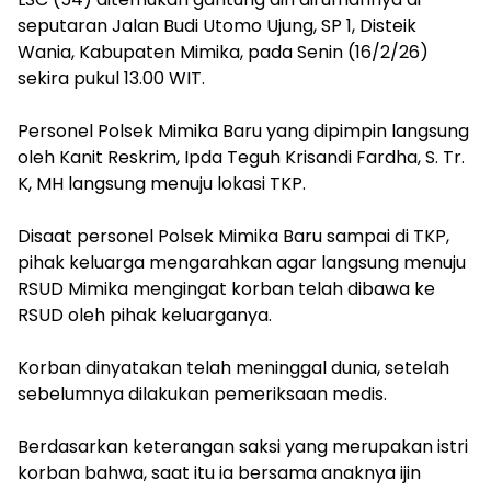
seputaran Jalan Budi Utomo Ujung, SP 1, Disteik
Wania, Kabupaten Mimika, pada Senin (16/2/26)
sekira pukul 13.00 WIT.
‎Personel Polsek Mimika Baru yang dipimpin langsung
oleh Kanit Reskrim, Ipda Teguh Krisandi Fardha, S. Tr.
K, MH langsung menuju lokasi TKP.
‎Disaat personel Polsek Mimika Baru sampai di TKP,
pihak keluarga mengarahkan agar langsung menuju
RSUD Mimika mengingat korban telah dibawa ke
RSUD oleh pihak keluarganya.
Korban dinyatakan telah meninggal dunia, setelah
sebelumnya dilakukan pemeriksaan medis.
‎Berdasarkan keterangan saksi yang merupakan istri
korban bahwa, saat itu ia bersama anaknya ijin