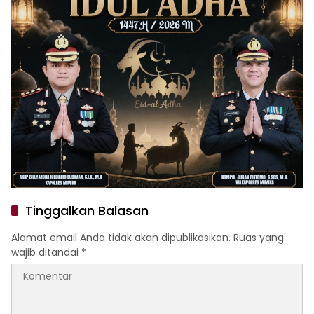
Tinggalkan Balasan
Alamat email Anda tidak akan dipublikasikan.
Ruas yang
wajib ditandai
*