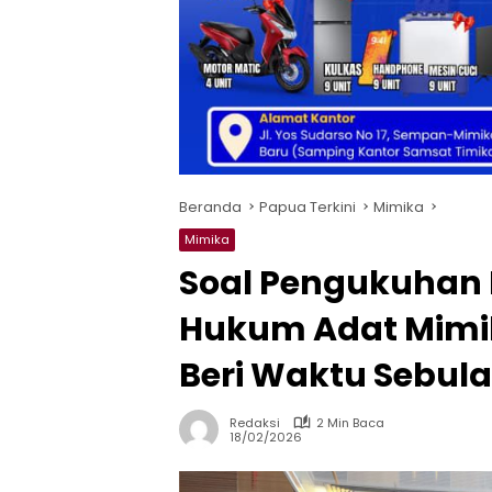
Beranda
Papua Terkini
Mimika
Mimika
Soal Pengukuhan
Hukum Adat Mimik
Beri Waktu Sebula
Redaksi
2 Min Baca
18/02/2026