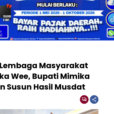
 Lembaga Masyarakat
a Wee, Bupati Mimika
n Susun Hasil Musdat