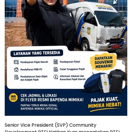
Senior Vice President (SVP) Community