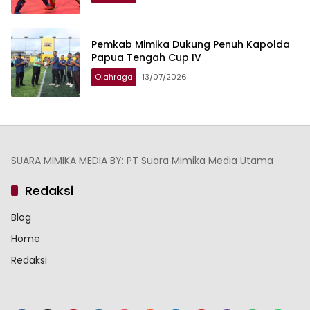
Pemkab Mimika Dukung Penuh Kapolda
Papua Tengah Cup IV
Olahraga
13/07/2026
SUARA MIMIKA MEDIA BY: PT Suara Mimika Media Utama
Redaksi
Blog
Home
Redaksi