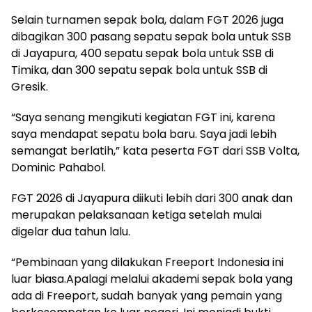
Selain turnamen sepak bola, dalam FGT 2026 juga
dibagikan 300 pasang sepatu sepak bola untuk SSB
di Jayapura, 400 sepatu sepak bola untuk SSB di
Timika, dan 300 sepatu sepak bola untuk SSB di
Gresik.
“Saya senang mengikuti kegiatan FGT ini, karena
saya mendapat sepatu bola baru. Saya jadi lebih
semangat berlatih,” kata peserta FGT dari SSB Volta,
Dominic Pahabol.
FGT 2026 di Jayapura diikuti lebih dari 300 anak dan
merupakan pelaksanaan ketiga setelah mulai
digelar dua tahun lalu.
“Pembinaan yang dilakukan Freeport Indonesia ini
luar biasa.Apalagi melalui akademi sepak bola yang
ada di Freeport, sudah banyak yang pemain yang