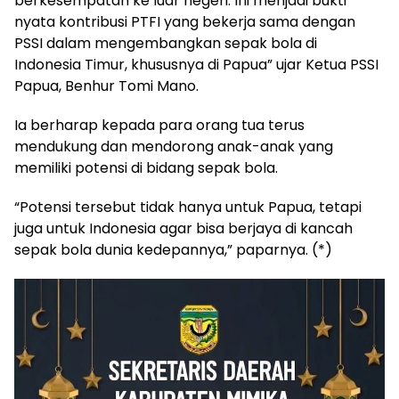
berkesempatan ke luar negeri. Ini menjadi bukti
nyata kontribusi PTFI yang bekerja sama dengan
PSSI dalam mengembangkan sepak bola di
Indonesia Timur, khususnya di Papua” ujar Ketua PSSI
Papua, Benhur Tomi Mano.
Ia berharap kepada para orang tua terus
mendukung dan mendorong anak-anak yang
memiliki potensi di bidang sepak bola.
“Potensi tersebut tidak hanya untuk Papua, tetapi
juga untuk Indonesia agar bisa berjaya di kancah
sepak bola dunia kedepannya,” paparnya. (*)