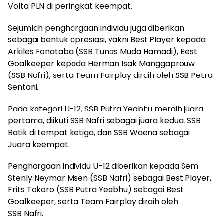
Volta PLN di peringkat keempat.
Sejumlah penghargaan individu juga diberikan
sebagai bentuk apresiasi, yakni Best Player kepada
Arkiles Fonataba (SSB Tunas Muda Hamadi), Best
Goalkeeper kepada Herman Isak Manggaprouw
(SSB Nafri), serta Team Fairplay diraih oleh SSB Petra
Sentani.
Pada kategori U-12, SSB Putra Yeabhu meraih juara
pertama, diikuti SSB Nafri sebagai juara kedua, SSB
Batik di tempat ketiga, dan SSB Waena sebagai
Juara keempat.
Penghargaan individu U-12 diberikan kepada Sem
Stenly Neymar Msen (SSB Nafri) sebagai Best Player,
Frits Tokoro (SSB Putra Yeabhu) sebagai Best
Goalkeeper, serta Team Fairplay diraih oleh
SSB Nafri.