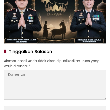
Tinggalkan Balasan
Alamat email Anda tidak akan dipublikasikan.
Ruas yang
wajib ditandai
*