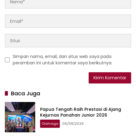
Simpan nama, email, dan situs web saya pada
peramban ini untuk komentar saya berikutnya.
Baca Juga
Papua Tengah Raih Prestasi di Ajang
Kejurnas Panahan Junior 2026
Olahraga
06/08/2026