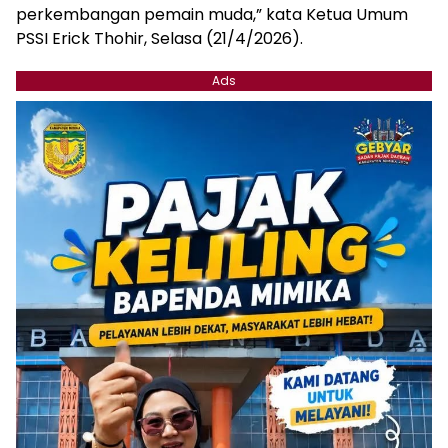
perkembangan pemain muda,” kata Ketua Umum
PSSI Erick Thohir, Selasa (21/4/2026).
Ads