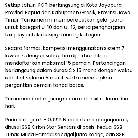
Setiap tahun, FGT berlangsung di Kota Jayapura,
Provinsi Papua dan Kabupaten Gresik, Provinsi Jawa
Timur. Turnamen ini memperebutkan gelar juara
untuk kategori U-10 dan U- 12, serta penghargaan
fair play untuk masing-masing kategori.
Secara format, kompetisi menggunakan sistem 7
lawan 7, dengan setiap tim diperbolehkan
mendaftarkan maksimal 15 pemain. Pertandingan
berlangsung dalam durasi 2 x 15 menit dengan waktu
istirahat selama 5 menit, serta menerapkan
pergantian pemain tanpa batas.
Turnamen berlangsung secara intensif selama dua
hari.
Pada kategori U-10, SSB Nafri keluar sebagai juara 1,
disusul SSB Orion Star Sentani di posisi kedua, SSB
Tunas Muda Hamadi sebagai juara ketiga, dan SSB