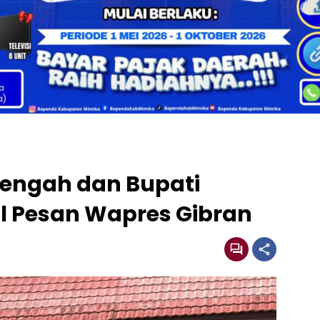
engah dan Bupati
l Pesan Wapres Gibran