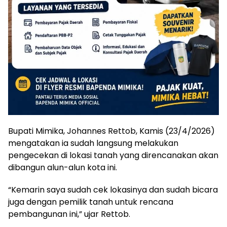
Bupati Mimika, Johannes Rettob, Kamis (23/4/2026)
mengatakan ia sudah langsung melakukan
pengecekan di lokasi tanah yang direncanakan akan
dibangun alun-alun kota ini.
“Kemarin saya sudah cek lokasinya dan sudah bicara
juga dengan pemilik tanah untuk rencana
pembangunan ini,” ujar Rettob.