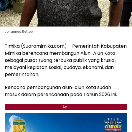
Johannes Rettob.
Timika (Suaramimika.com) – Pemerintah Kabupaten
Mimika berencana membangun Alun-Alun Kota
sebagai pusat ruang terbuka publik yang krusial,
melayani kegiatan sosial, budaya, ekonomi, dan
pemerintahan.
Rencana pembangunan alun-alun kota sudah
masuk dalam perencanaan pada Tahun 2026 ini.
Ads