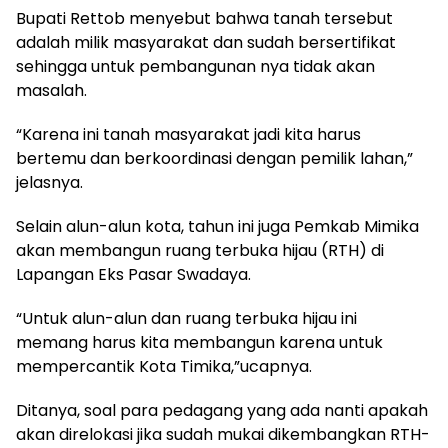
Bupati Rettob menyebut bahwa tanah tersebut
adalah milik masyarakat dan sudah bersertifikat
sehingga untuk pembangunan nya tidak akan
masalah.
“Karena ini tanah masyarakat jadi kita harus
bertemu dan berkoordinasi dengan pemilik lahan,”
jelasnya.
Selain alun-alun kota, tahun ini juga Pemkab Mimika
akan membangun ruang terbuka hijau (RTH) di
Lapangan Eks Pasar Swadaya.
“Untuk alun-alun dan ruang terbuka hijau ini
memang harus kita membangun karena untuk
mempercantik Kota Timika,”ucapnya.
Ditanya, soal para pedagang yang ada nanti apakah
akan direlokasi jika sudah mukai dikembangkan RTH-