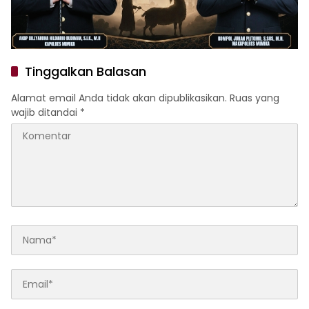
Tinggalkan Balasan
Alamat email Anda tidak akan dipublikasikan.
Ruas yang
wajib ditandai
*