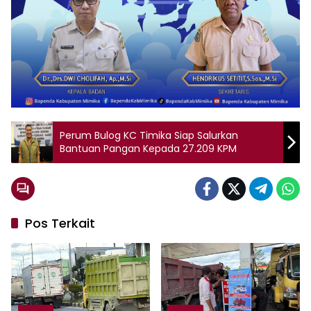
Perum Bulog KC Timika Siap Salurkan
Bantuan Pangan Kepada 27.209 KPM
Pos Terkait