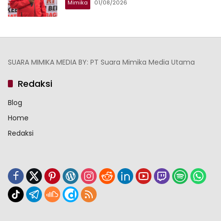
Mimika
01/08/2026
SUARA MIMIKA MEDIA BY: PT Suara Mimika Media Utama
Redaksi
Blog
Home
Redaksi