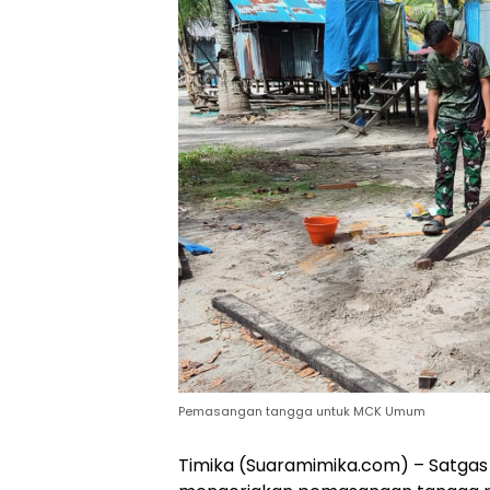
Pemasangan tangga untuk MCK Umum
Timika (Suaramimika.com) – Satgas