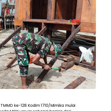
 TMMD ke-128 Kodim 1710/Mimika mulai