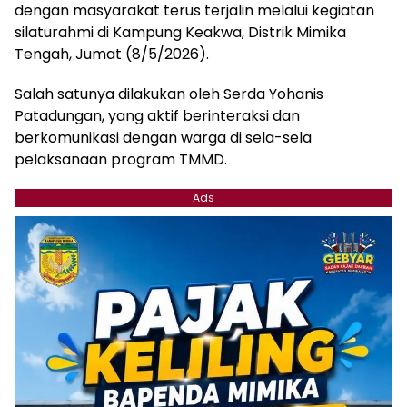
dengan masyarakat terus terjalin melalui kegiatan
silaturahmi di Kampung Keakwa, Distrik Mimika
Tengah, Jumat (8/5/2026).
Salah satunya dilakukan oleh Serda Yohanis
Patadungan, yang aktif berinteraksi dan
berkomunikasi dengan warga di sela-sela
pelaksanaan program TMMD.
Ads