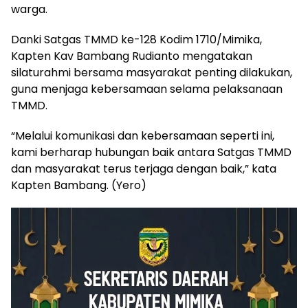
warga.
Danki Satgas TMMD ke-128 Kodim 1710/Mimika,
Kapten Kav Bambang Rudianto mengatakan
silaturahmi bersama masyarakat penting dilakukan,
guna menjaga kebersamaan selama pelaksanaan
TMMD.
“Melalui komunikasi dan kebersamaan seperti ini,
kami berharap hubungan baik antara Satgas TMMD
dan masyarakat terus terjaga dengan baik,” kata
Kapten Bambang. (Yero)