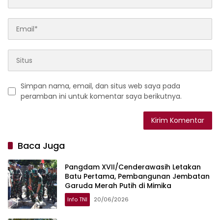
Simpan nama, email, dan situs web saya pada
peramban ini untuk komentar saya berikutnya.
Baca Juga
Pangdam XVII/Cenderawasih Letakan
Batu Pertama, Pembangunan Jembatan
Garuda Merah Putih di Mimika
Info TNI
20/06/2026