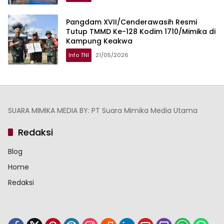
Pangdam XVII/Cenderawasih Resmi
Tutup TMMD Ke-128 Kodim 1710/Mimika di
Kampung Keakwa
Info TNI
21/05/2026
SUARA MIMIKA MEDIA BY: PT Suara Mimika Media Utama
Redaksi
Blog
Home
Redaksi