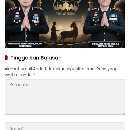
Tinggalkan Balasan
Alamat email Anda tidak akan dipublikasikan.
Ruas yang
wajib ditandai
*