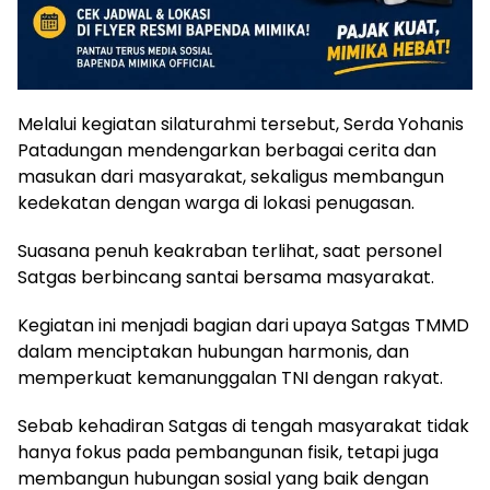
Melalui kegiatan silaturahmi tersebut, Serda Yohanis
Patadungan mendengarkan berbagai cerita dan
masukan dari masyarakat, sekaligus membangun
kedekatan dengan warga di lokasi penugasan.
Suasana penuh keakraban terlihat, saat personel
Satgas berbincang santai bersama masyarakat.
Kegiatan ini menjadi bagian dari upaya Satgas TMMD
dalam menciptakan hubungan harmonis, dan
memperkuat kemanunggalan TNI dengan rakyat.
Sebab kehadiran Satgas di tengah masyarakat tidak
hanya fokus pada pembangunan fisik, tetapi juga
membangun hubungan sosial yang baik dengan