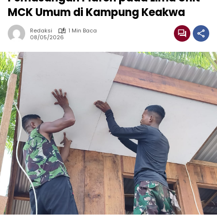
MCK Umum di Kampung Keakwa
Redaksi
1 Min Baca
08/05/2026