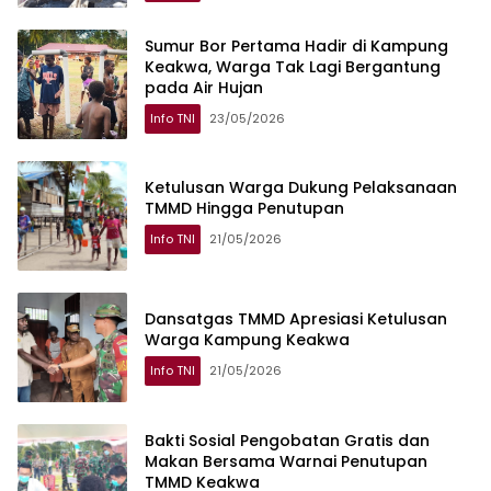
Sumur Bor Pertama Hadir di Kampung
Keakwa, Warga Tak Lagi Bergantung
pada Air Hujan
Info TNI
23/05/2026
Ketulusan Warga Dukung Pelaksanaan
TMMD Hingga Penutupan
Info TNI
21/05/2026
Dansatgas TMMD Apresiasi Ketulusan
Warga Kampung Keakwa
Info TNI
21/05/2026
Bakti Sosial Pengobatan Gratis dan
Makan Bersama Warnai Penutupan
TMMD Keakwa