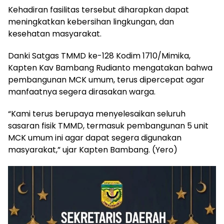
Kehadiran fasilitas tersebut diharapkan dapat
meningkatkan kebersihan lingkungan, dan
kesehatan masyarakat.
Danki Satgas TMMD ke-128 Kodim 1710/Mimika,
Kapten Kav Bambang Rudianto mengatakan bahwa
pembangunan MCK umum, terus dipercepat agar
manfaatnya segera dirasakan warga.
“Kami terus berupaya menyelesaikan seluruh
sasaran fisik TMMD, termasuk pembangunan 5 unit
MCK umum ini agar dapat segera digunakan
masyarakat,” ujar Kapten Bambang. (Yero)