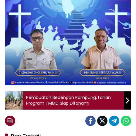
Pembuatan Bedengan Rampung, Lahan
Program TMMD Siap Ditanami
Pos Terkait