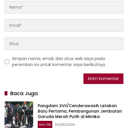
Simpan nama, email, dan situs web saya pada
peramban ini untuk komentar saya berikutnya.
Baca Juga
Pangdam XVII/Cenderawasih Letakan
Batu Pertama, Pembangunan Jembatan
Garuda Merah Putih di Mimika
Info TNI
20/06/2026