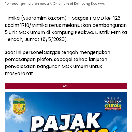
Pemasangan plafon pada MCK umum di Kampung Keakwa.
Timika (Suaramimika.com) – Satgas TMMD ke-128
Kodim 1710/Mimika terus melanjutkan pembangunan
5 unit MCK umum di Kampung Keakwa, Distrik Mimika
Tengah, Jumat (8/5/2026).
Saat ini personel Satgas tengah mengerjakan
pemasangan plafon, sebagai tahap lanjutan
penyelesaian bangunan MCK umum untuk
masyarakat.
Ads