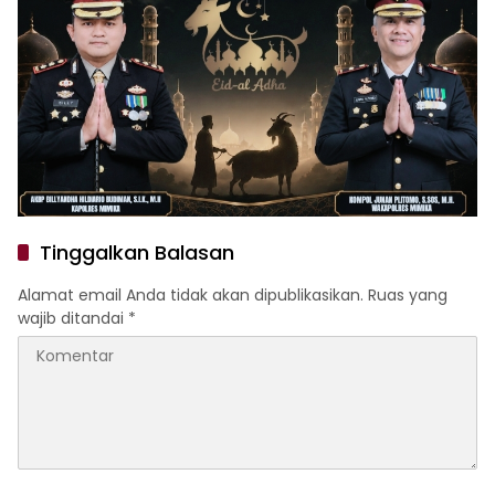
Tinggalkan Balasan
Alamat email Anda tidak akan dipublikasikan.
Ruas yang
wajib ditandai
*