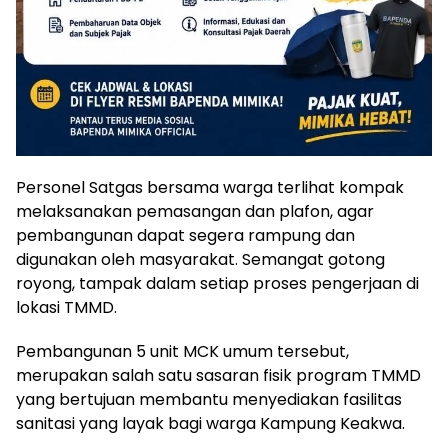
Personel Satgas bersama warga terlihat kompak
melaksanakan pemasangan dan plafon, agar
pembangunan dapat segera rampung dan
digunakan oleh masyarakat. Semangat gotong
royong, tampak dalam setiap proses pengerjaan di
lokasi TMMD.
Pembangunan 5 unit MCK umum tersebut,
merupakan salah satu sasaran fisik program TMMD
yang bertujuan membantu menyediakan fasilitas
sanitasi yang layak bagi warga Kampung Keakwa.