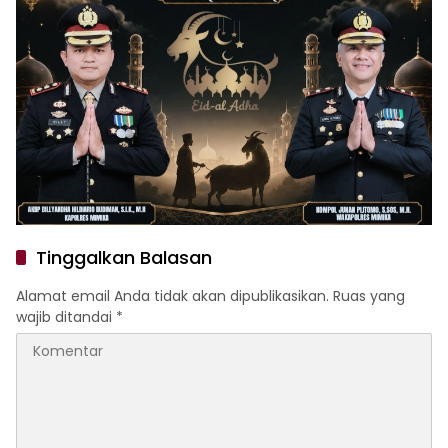
Tinggalkan Balasan
Alamat email Anda tidak akan dipublikasikan.
Ruas yang
wajib ditandai
*