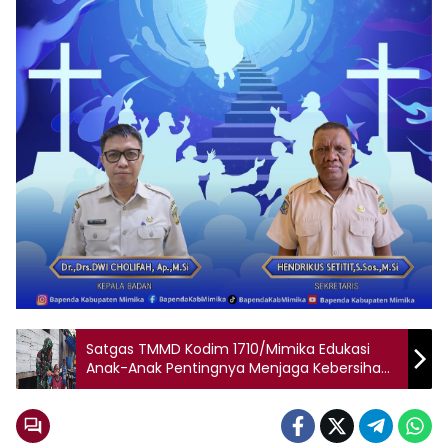
Satgas TMMD Kodim 1710/Mimika Edukasi
Anak-Anak Pentingnya Menjaga Kebersihan
Diri