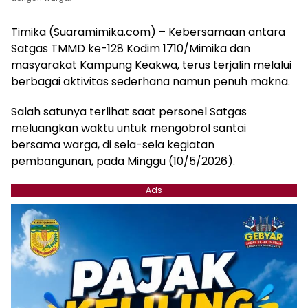
Timika (Suaramimika.com) – Kebersamaan antara
Satgas TMMD ke-128 Kodim 1710/Mimika dan
masyarakat Kampung Keakwa, terus terjalin melalui
berbagai aktivitas sederhana namun penuh makna.
Salah satunya terlihat saat personel Satgas
meluangkan waktu untuk mengobrol santai
bersama warga, di sela-sela kegiatan
pembangunan, pada Minggu (10/5/2026).
Ads