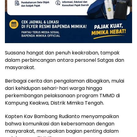
Suasana hangat dan penuh keakraban, tampak
dalam perbincangan antara personel Satgas dan
masyarakat.
Berbagai cerita dan pengalaman dibagikan, mulai
dari kehidupan sehari-hari warga hingga
perkembangan pelaksanaan program TMMD di
Kampung Keakwa, Distrik Mimika Tengah.
Kapten Kav Bambang Rudianto menyampaikan
bahwa komunikasi dan kebersamaan dengan
masyarakat, merupakan bagian penting dalam