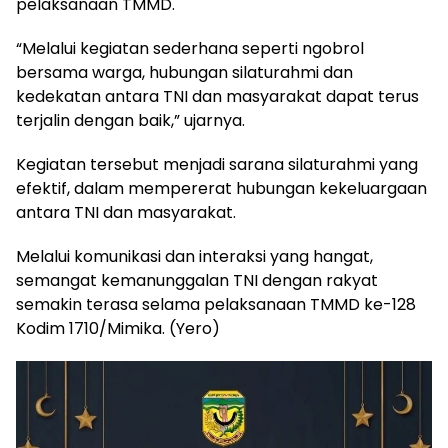
pelaksanaan TMMD.
“Melalui kegiatan sederhana seperti ngobrol
bersama warga, hubungan silaturahmi dan
kedekatan antara TNI dan masyarakat dapat terus
terjalin dengan baik,” ujarnya.
Kegiatan tersebut menjadi sarana silaturahmi yang
efektif, dalam mempererat hubungan kekeluargaan
antara TNI dan masyarakat.
Melalui komunikasi dan interaksi yang hangat,
semangat kemanunggalan TNI dengan rakyat
semakin terasa selama pelaksanaan TMMD ke-128
Kodim 1710/Mimika. (Yero)