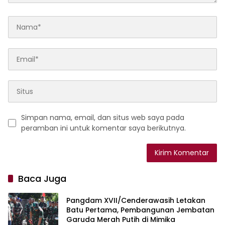
Simpan nama, email, dan situs web saya pada
peramban ini untuk komentar saya berikutnya.
Baca Juga
Pangdam XVII/Cenderawasih Letakan
Batu Pertama, Pembangunan Jembatan
Garuda Merah Putih di Mimika