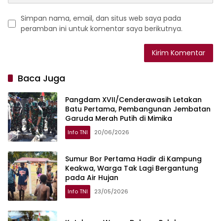
Simpan nama, email, dan situs web saya pada
peramban ini untuk komentar saya berikutnya.
Baca Juga
Pangdam XVII/Cenderawasih Letakan
Batu Pertama, Pembangunan Jembatan
Garuda Merah Putih di Mimika
Info TNI
20/06/2026
Sumur Bor Pertama Hadir di Kampung
Keakwa, Warga Tak Lagi Bergantung
pada Air Hujan
Info TNI
23/05/2026