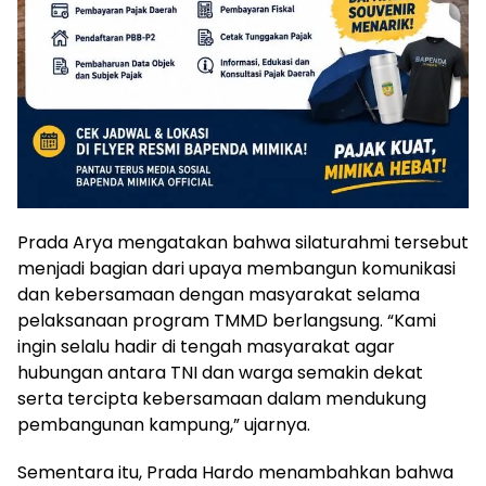
Prada Arya mengatakan bahwa silaturahmi tersebut
menjadi bagian dari upaya membangun komunikasi
dan kebersamaan dengan masyarakat selama
pelaksanaan program TMMD berlangsung. “Kami
ingin selalu hadir di tengah masyarakat agar
hubungan antara TNI dan warga semakin dekat
serta tercipta kebersamaan dalam mendukung
pembangunan kampung,” ujarnya.
Sementara itu, Prada Hardo menambahkan bahwa