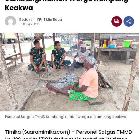
Keakwa
Redaksi
1 Min Baca
13/05/2026
Personel Satgas TMMD Sambangi rumah warga di Kampung Keakwa.
Timika (Suaramimika.com) – Personel Satgas TMMD