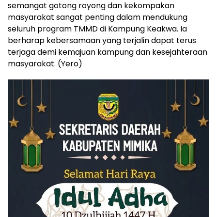
semangat gotong royong dan kekompakan
masyarakat sangat penting dalam mendukung
seluruh program TMMD di Kampung Keakwa. Ia
berharap kebersamaan yang terjalin dapat terus
terjaga demi kemajuan kampung dan kesejahteraan
masyarakat. (Yero)