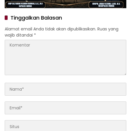
Tinggalkan Balasan
Alamat email Anda tidak akan dipublikasikan.
Ruas yang
wajib ditandai
*