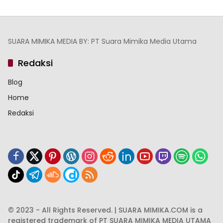
SUARA MIMIKA MEDIA BY: PT Suara Mimika Media Utama
Redaksi
Blog
Home
Redaksi
© 2023 - All Rights Reserved. | SUARA MIMIKA.COM is a
registered trademark of PT SUARA MIMIKA MEDIA UTAMA