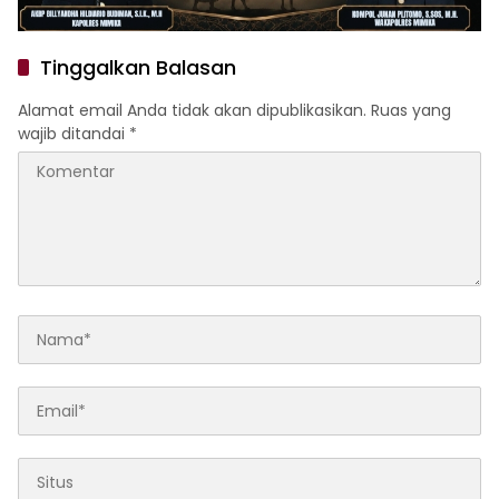
Tinggalkan Balasan
Alamat email Anda tidak akan dipublikasikan.
Ruas yang
wajib ditandai
*