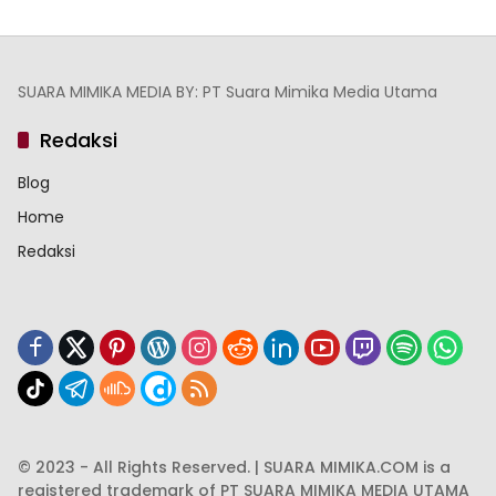
SUARA MIMIKA MEDIA BY: PT Suara Mimika Media Utama
Redaksi
Blog
Home
Redaksi
© 2023 - All Rights Reserved. | SUARA MIMIKA.COM is a
registered trademark of PT SUARA MIMIKA MEDIA UTAMA