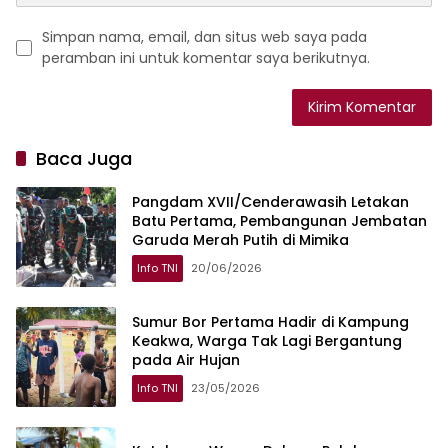
Simpan nama, email, dan situs web saya pada
peramban ini untuk komentar saya berikutnya.
Baca Juga
Pangdam XVII/Cenderawasih Letakan
Batu Pertama, Pembangunan Jembatan
Garuda Merah Putih di Mimika
Info TNI
20/06/2026
Sumur Bor Pertama Hadir di Kampung
Keakwa, Warga Tak Lagi Bergantung
pada Air Hujan
Info TNI
23/05/2026