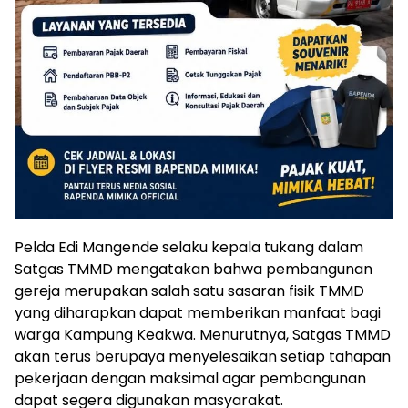
Pelda Edi Mangende selaku kepala tukang dalam
Satgas TMMD mengatakan bahwa pembangunan
gereja merupakan salah satu sasaran fisik TMMD
yang diharapkan dapat memberikan manfaat bagi
warga Kampung Keakwa. Menurutnya, Satgas TMMD
akan terus berupaya menyelesaikan setiap tahapan
pekerjaan dengan maksimal agar pembangunan
dapat segera digunakan masyarakat.