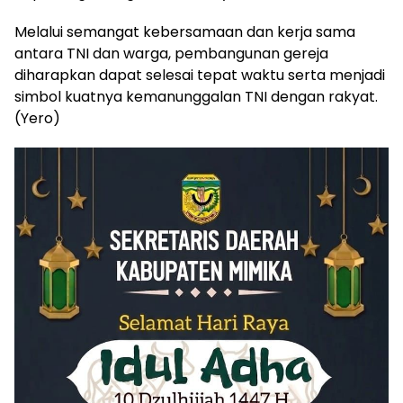
Melalui semangat kebersamaan dan kerja sama
antara TNI dan warga, pembangunan gereja
diharapkan dapat selesai tepat waktu serta menjadi
simbol kuatnya kemanunggalan TNI dengan rakyat.
(Yero)