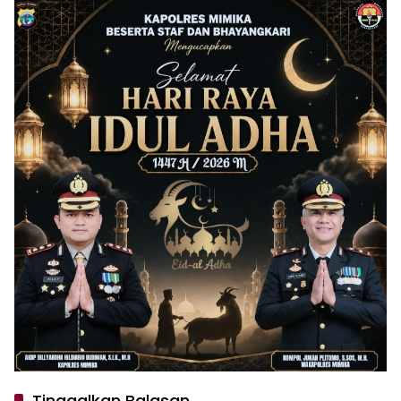
Tinggalkan Balasan