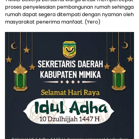
proses penyelesaian pembangunan rumah sehingga
rumah dapat segera ditempati dengan nyaman oleh
masyarakat penerima manfaat. (Yero)