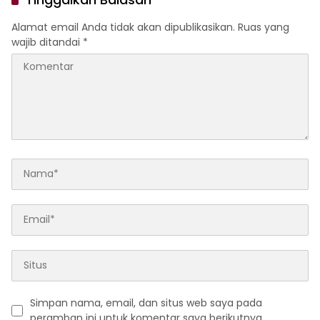
Alamat email Anda tidak akan dipublikasikan.
Ruas yang
wajib ditandai
*
Simpan nama, email, dan situs web saya pada
peramban ini untuk komentar saya berikutnya.