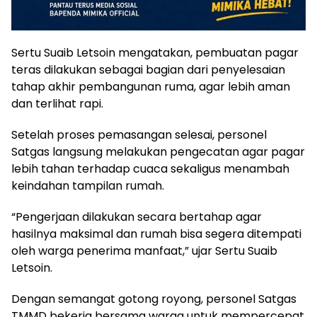
Sertu Suaib Letsoin mengatakan, pembuatan pagar
teras dilakukan sebagai bagian dari penyelesaian
tahap akhir pembangunan ruma, agar lebih aman
dan terlihat rapi.
Setelah proses pemasangan selesai, personel
Satgas langsung melakukan pengecatan agar pagar
lebih tahan terhadap cuaca sekaligus menambah
keindahan tampilan rumah.
“Pengerjaan dilakukan secara bertahap agar
hasilnya maksimal dan rumah bisa segera ditempati
oleh warga penerima manfaat,” ujar Sertu Suaib
Letsoin.
Dengan semangat gotong royong, personel Satgas
TMMD bekerja bersama warga untuk mempercepat