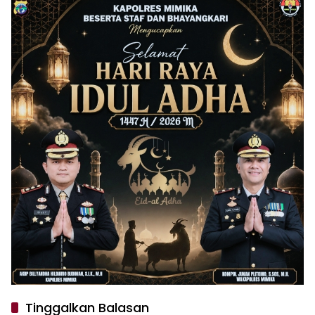
Tinggalkan Balasan