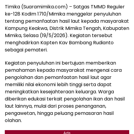
Timika (Suaramimika.com) – Satgas TMMD Reguler
ke-128 Kodim 1710/Mimika menggelar penyuluhan
tentang pemanfaatan hasil laut kepada masyarakat
Kampung Keakwa, Distrik Mimika Tengah, Kabupaten
Mimika, Selasa (19/5/2026). Kegiatan tersebut
menghadirkan Kapten Kav Bambang Rudianto
sebagai pemateri.
Kegiatan penyuluhan ini bertujuan memberikan
pemahaman kepada masyarakat mengenai cara
pengolahan dan pemanfaatan hasil laut agar
memiliki nilai ekonomi lebih tinggi serta dapat
meningkatkan kesejahteraan keluarga. Warga
diberikan edukasi terkait pengolahan ikan dan hasil
laut lainnya, mulai dari proses penanganan,
pengawetan, hingga peluang pemasaran hasil
olahan.
Ads