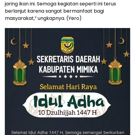
jaring ikan ini. Semoga kegiatan seperti ini terus
berlanjut karena sangat bermanfaat bagi
masyarakat,” ungkapnya. (Yero)