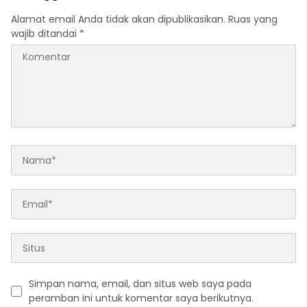
Alamat email Anda tidak akan dipublikasikan.
Ruas yang
wajib ditandai
*
Simpan nama, email, dan situs web saya pada
peramban ini untuk komentar saya berikutnya.