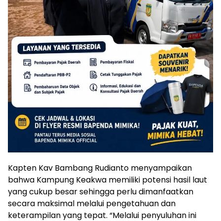
Kapten Kav Bambang Rudianto menyampaikan
bahwa Kampung Keakwa memiliki potensi hasil laut
yang cukup besar sehingga perlu dimanfaatkan
secara maksimal melalui pengetahuan dan
keterampilan yang tepat. “Melalui penyuluhan ini