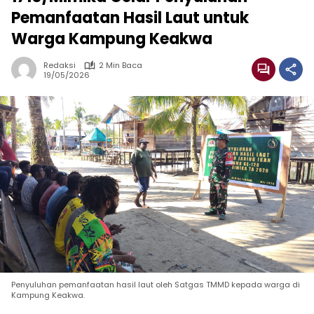
Pemanfaatan Hasil Laut untuk
Warga Kampung Keakwa
Redaksi
2 Min Baca
19/05/2026
Penyuluhan pemanfaatan hasil laut oleh Satgas TMMD kepada warga di
Kampung Keakwa.