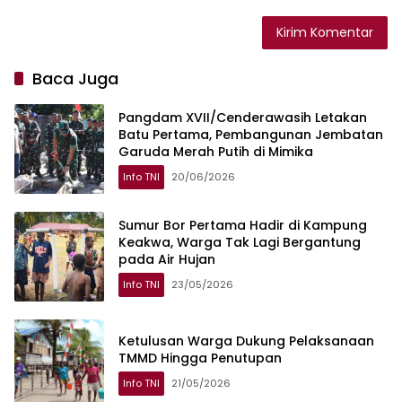
Baca Juga
Pangdam XVII/Cenderawasih Letakan
Batu Pertama, Pembangunan Jembatan
Garuda Merah Putih di Mimika
Info TNI
20/06/2026
Sumur Bor Pertama Hadir di Kampung
Keakwa, Warga Tak Lagi Bergantung
pada Air Hujan
Info TNI
23/05/2026
Ketulusan Warga Dukung Pelaksanaan
TMMD Hingga Penutupan
Info TNI
21/05/2026