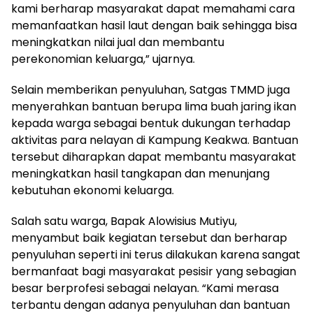
kami berharap masyarakat dapat memahami cara
memanfaatkan hasil laut dengan baik sehingga bisa
meningkatkan nilai jual dan membantu
perekonomian keluarga,” ujarnya.
Selain memberikan penyuluhan, Satgas TMMD juga
menyerahkan bantuan berupa lima buah jaring ikan
kepada warga sebagai bentuk dukungan terhadap
aktivitas para nelayan di Kampung Keakwa. Bantuan
tersebut diharapkan dapat membantu masyarakat
meningkatkan hasil tangkapan dan menunjang
kebutuhan ekonomi keluarga.
Salah satu warga, Bapak Alowisius Mutiyu,
menyambut baik kegiatan tersebut dan berharap
penyuluhan seperti ini terus dilakukan karena sangat
bermanfaat bagi masyarakat pesisir yang sebagian
besar berprofesi sebagai nelayan. “Kami merasa
terbantu dengan adanya penyuluhan dan bantuan