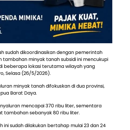
h sudah dikoordinasikan dengan pemerintah
 tambahan minyak tanah subsidi ini mencukupi
i beberapa lokasi terutama wilayah yang
o, Selasa (26/5/2026).
ran minyak tanah difokuskan di dua provinsi,
Papua Barat Daya.
nyaluran mencapai 370 ribu liter, sementara
 tambahan sebanyak 80 ribu liter.
ini sudah dilakukan bertahap mulai 23 dan 24