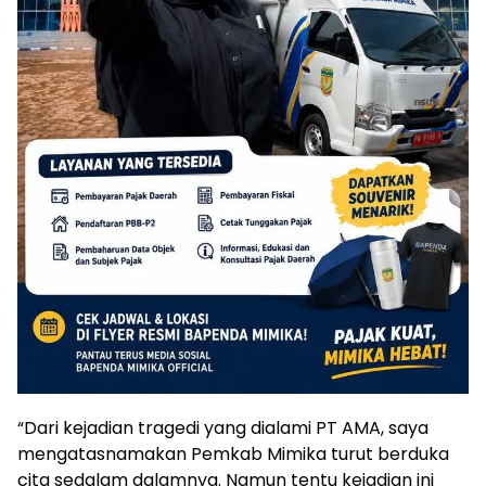
“Dari kejadian tragedi yang dialami PT AMA, saya
mengatasnamakan Pemkab Mimika turut berduka
cita sedalam dalamnya. Namun tentu kejadian ini