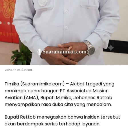
Johannes Rettob.
Timika (Suaramimika.com) – Akibat tragedi yang
menimpa penerbangan PT Associated Mission
Aviation (AMA), Bupati Mimika, Johannes Rettob
menyampaikan rasa duka cita yang mendalam.
Bupati Rettob menegaskan bahwa insiden tersebut
akan berdampak serius terhadap layanan