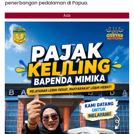
penerbangan pedalaman di Papua.
Ads