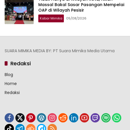
Massal Bakal Sasar Pasangan Mempelai
OAP di Wilayah Pesisir
Kabar Mimika
05/08/2026
SUARA MIMIKA MEDIA BY: PT Suara Mimika Media Utama
Redaksi
Blog
Home
Redaksi