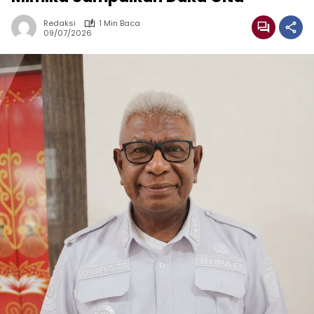
Redaksi
1 Min Baca
09/07/2026