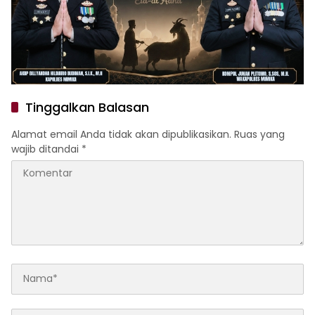
Tinggalkan Balasan
Alamat email Anda tidak akan dipublikasikan.
Ruas yang
wajib ditandai
*