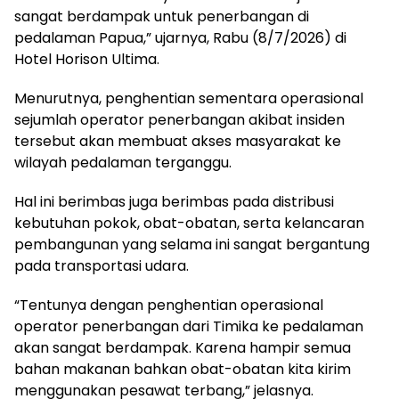
sangat berdampak untuk penerbangan di
pedalaman Papua,” ujarnya, Rabu (8/7/2026) di
Hotel Horison Ultima.
Menurutnya, penghentian sementara operasional
sejumlah operator penerbangan akibat insiden
tersebut akan membuat akses masyarakat ke
wilayah pedalaman terganggu.
Hal ini berimbas juga berimbas pada distribusi
kebutuhan pokok, obat-obatan, serta kelancaran
pembangunan yang selama ini sangat bergantung
pada transportasi udara.
“Tentunya dengan penghentian operasional
operator penerbangan dari Timika ke pedalaman
akan sangat berdampak. Karena hampir semua
bahan makanan bahkan obat-obatan kita kirim
menggunakan pesawat terbang,” jelasnya.