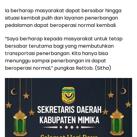
Ia berharap masyarakat dapat bersabar hingga
situasi kembali pulih dan layanan penerbangan
pedalaman dapat beroperasi normal kembali.
“Saya berharap kepada masyarakat untuk tetap
bersabar terutama bagi yang membutuhkan
transportasi penerbangan. Kita hanya bisa
menunggu sampai penerbangan ini dapat
beroperasi normal,” pungkas Rettob. (Sitha)