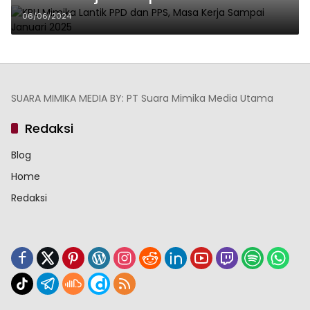
06/06/2024
SUARA MIMIKA MEDIA BY: PT Suara Mimika Media Utama
Redaksi
Blog
Home
Redaksi