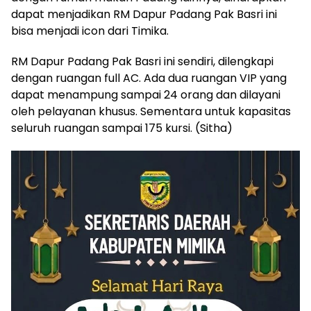
dapat menjadikan RM Dapur Padang Pak Basri ini
bisa menjadi icon dari Timika.
RM Dapur Padang Pak Basri ini sendiri, dilengkapi
dengan ruangan full AC. Ada dua ruangan VIP yang
dapat menampung sampai 24 orang dan dilayani
oleh pelayanan khusus. Sementara untuk kapasitas
seluruh ruangan sampai 175 kursi. (Sitha)