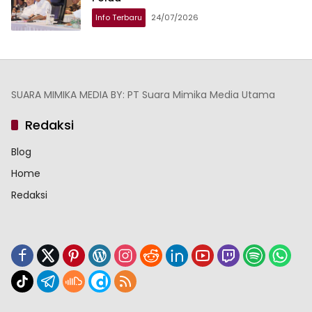
Info Terbaru
24/07/2026
SUARA MIMIKA MEDIA BY: PT Suara Mimika Media Utama
Redaksi
Blog
Home
Redaksi