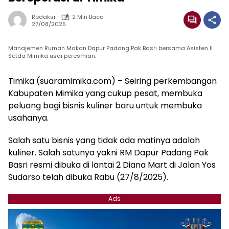
Redaksi
2 Min Baca
27/08/2025
Manajemen Rumah Makan Dapur Padang Pak Basri bersama Asisten II
Setda Mimika usai peresmian.
Timika (suaramimika.com) – Seiring perkembangan
Kabupaten Mimika yang cukup pesat, membuka
peluang bagi bisnis kuliner baru untuk membuka
usahanya.
Salah satu bisnis yang tidak ada matinya adalah
kuliner. Salah satunya yakni RM Dapur Padang Pak
Basri resmi dibuka di lantai 2 Diana Mart di Jalan Yos
Sudarso telah dibuka Rabu (27/8/2025).
Ads