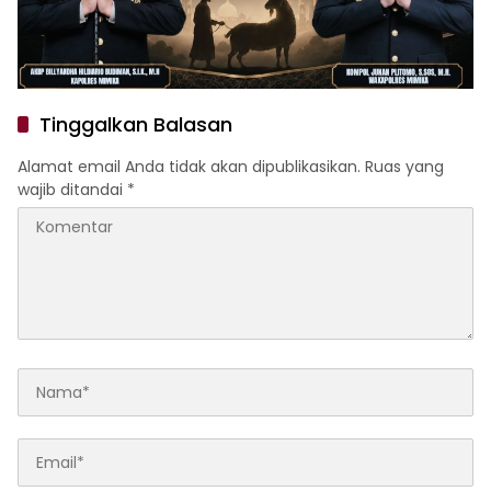
Tinggalkan Balasan
Alamat email Anda tidak akan dipublikasikan.
Ruas yang
wajib ditandai
*