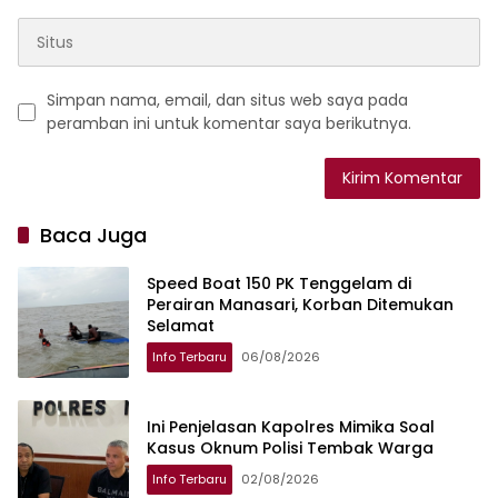
Simpan nama, email, dan situs web saya pada
peramban ini untuk komentar saya berikutnya.
Baca Juga
Speed Boat 150 PK Tenggelam di
Perairan Manasari, Korban Ditemukan
Selamat
Info Terbaru
06/08/2026
Ini Penjelasan Kapolres Mimika Soal
Kasus Oknum Polisi Tembak Warga
Info Terbaru
02/08/2026