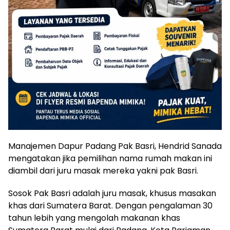
Manajemen Dapur Padang Pak Basri, Hendrid Sanada
mengatakan jika pemilihan nama rumah makan ini
diambil dari juru masak mereka yakni pak Basri.
Sosok Pak Basri adalah juru masak, khusus masakan
khas dari Sumatera Barat. Dengan pengalaman 30
tahun lebih yang mengolah makanan khas