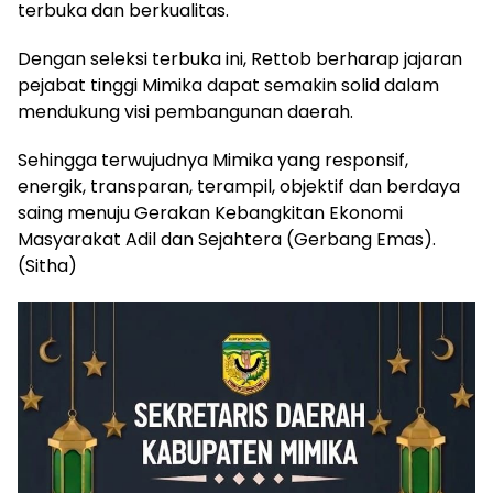
terbuka dan berkualitas.
Dengan seleksi terbuka ini, Rettob berharap jajaran
pejabat tinggi Mimika dapat semakin solid dalam
mendukung visi pembangunan daerah.
Sehingga terwujudnya Mimika yang responsif,
energik, transparan, terampil, objektif dan berdaya
saing menuju Gerakan Kebangkitan Ekonomi
Masyarakat Adil dan Sejahtera (Gerbang Emas).
(Sitha)