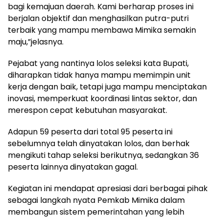
bagi kemajuan daerah. Kami berharap proses ini
berjalan objektif dan menghasilkan putra-putri
terbaik yang mampu membawa Mimika semakin
maju,”jelasnya.
Pejabat yang nantinya lolos seleksi kata Bupati,
diharapkan tidak hanya mampu memimpin unit
kerja dengan baik, tetapi juga mampu menciptakan
inovasi, memperkuat koordinasi lintas sektor, dan
merespon cepat kebutuhan masyarakat.
Adapun 59 peserta dari total 95 peserta ini
sebelumnya telah dinyatakan lolos, dan berhak
mengikuti tahap seleksi berikutnya, sedangkan 36
peserta lainnya dinyatakan gagal.
Kegiatan ini mendapat apresiasi dari berbagai pihak
sebagai langkah nyata Pemkab Mimika dalam
membangun sistem pemerintahan yang lebih