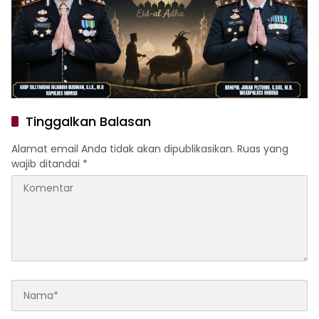
Tinggalkan Balasan
Alamat email Anda tidak akan dipublikasikan.
Ruas yang
wajib ditandai
*