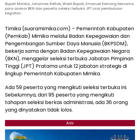
Bupati Mimika, Johannes Rettob, Wakil Bupati, Emanuel Kemong bersama
para asesor BKN dan peserta seleksi terbuka JPT usai pembukaan
kegiatan.
Timika (suaramimika.com) – Pemerintah Kabupaten
(Pemkab) Mimika melalui Badan Kepegawaian dan
Pengembangan Sumber Daya Manusia (BKPSDM),
bekerja sama dengan Badan Kepegawaian Negara
(BKN), menggelar seleksi terbuka Jabatan Pimpinan
Tinggi (JPT) Pratama untuk 12 jabatan strategis di
lingkup Pemerintah Kabupaten Mimika.
Ada 59 peserta yang mengikuti seleksi terbuka ini.
Sebelumnya, dari 95 peserta yang mengikuti
tahapan seleksi berkas administrasi, ada 36 orang
yang dinyatakan tidak lolos.
Ads