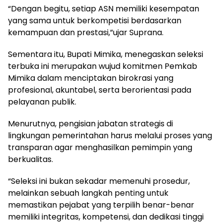
“Dengan begitu, setiap ASN memiliki kesempatan
yang sama untuk berkompetisi berdasarkan
kemampuan dan prestasi,”ujar Suprana.
Sementara itu, Bupati Mimika, menegaskan seleksi
terbuka ini merupakan wujud komitmen Pemkab
Mimika dalam menciptakan birokrasi yang
profesional, akuntabel, serta berorientasi pada
pelayanan publik.
Menurutnya, pengisian jabatan strategis di
lingkungan pemerintahan harus melalui proses yang
transparan agar menghasilkan pemimpin yang
berkualitas.
“Seleksi ini bukan sekadar memenuhi prosedur,
melainkan sebuah langkah penting untuk
memastikan pejabat yang terpilih benar-benar
memiliki integritas, kompetensi, dan dedikasi tinggi