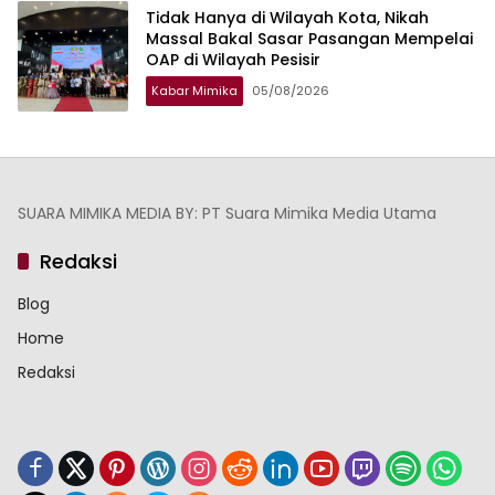
Tidak Hanya di Wilayah Kota, Nikah
Massal Bakal Sasar Pasangan Mempelai
OAP di Wilayah Pesisir
Kabar Mimika
05/08/2026
SUARA MIMIKA MEDIA BY: PT Suara Mimika Media Utama
Redaksi
Blog
Home
Redaksi