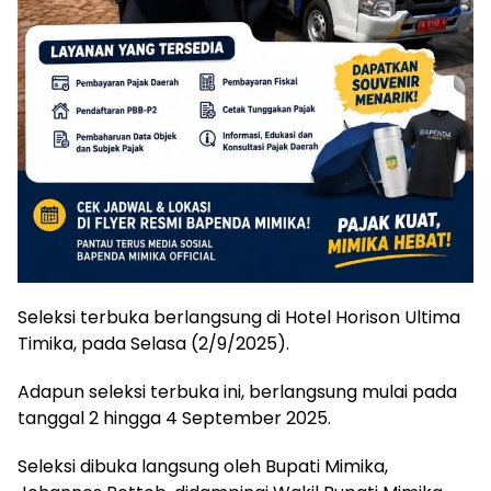
Seleksi terbuka berlangsung di Hotel Horison Ultima
Timika, pada Selasa (2/9/2025).
Adapun seleksi terbuka ini, berlangsung mulai pada
tanggal 2 hingga 4 September 2025.
Seleksi dibuka langsung oleh Bupati Mimika,