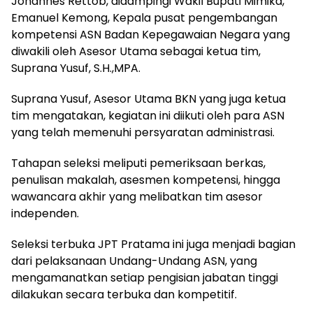
Johannes Rettob, didampingi Wakil Bupati Mimika,
Emanuel Kemong, Kepala pusat pengembangan
kompetensi ASN Badan Kepegawaian Negara yang
diwakili oleh Asesor Utama sebagai ketua tim,
Suprana Yusuf, S.H.,MPA.
Suprana Yusuf, Asesor Utama BKN yang juga ketua
tim mengatakan, kegiatan ini diikuti oleh para ASN
yang telah memenuhi persyaratan administrasi.
Tahapan seleksi meliputi pemeriksaan berkas,
penulisan makalah, asesmen kompetensi, hingga
wawancara akhir yang melibatkan tim asesor
independen.
Seleksi terbuka JPT Pratama ini juga menjadi bagian
dari pelaksanaan Undang-Undang ASN, yang
mengamanatkan setiap pengisian jabatan tinggi
dilakukan secara terbuka dan kompetitif.