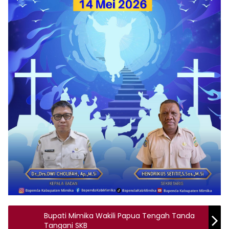
Bupati Mimika Wakili Papua Tengah Tanda
Tangani SKB