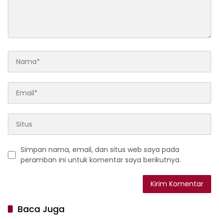
Simpan nama, email, dan situs web saya pada
peramban ini untuk komentar saya berikutnya.
Baca Juga