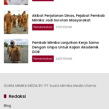
Akibat Perjalanan Dinas, Pejabat Pemkab
Mimika Jadi Sorotan Masyarakat
Pemerintahan
27/07/2026
Pemkab Mimika Lanjutkan Kerja Sama
Dengan Unipa Untuk Kajian Akademik
DOB
Pemerintahan
22/07/2026
SUARA MIMIKA MEDIA BY: PT Suara Mimika Media Utama
Redaksi
Blog