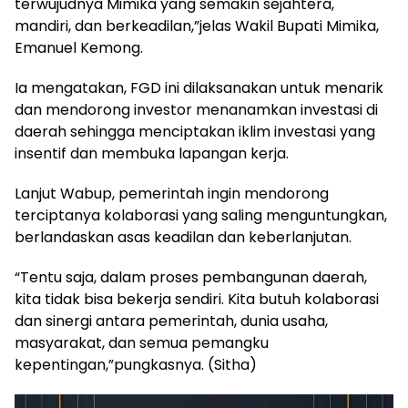
terwujudnya Mimika yang semakin sejahtera,
mandiri, dan berkeadilan,”jelas Wakil Bupati Mimika,
Emanuel Kemong.
Ia mengatakan, FGD ini dilaksanakan untuk menarik
dan mendorong investor menanamkan investasi di
daerah sehingga menciptakan iklim investasi yang
insentif dan membuka lapangan kerja.
Lanjut Wabup, pemerintah ingin mendorong
terciptanya kolaborasi yang saling menguntungkan,
berlandaskan asas keadilan dan keberlanjutan.
“Tentu saja, dalam proses pembangunan daerah,
kita tidak bisa bekerja sendiri. Kita butuh kolaborasi
dan sinergi antara pemerintah, dunia usaha,
masyarakat, dan semua pemangku
kepentingan,”pungkasnya. (Sitha)