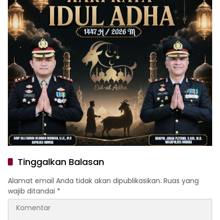
Tinggalkan Balasan
Alamat email Anda tidak akan dipublikasikan.
Ruas yang
wajib ditandai
*