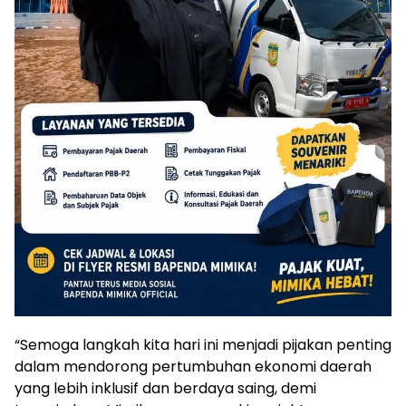
“Semoga langkah kita hari ini menjadi pijakan penting
dalam mendorong pertumbuhan ekonomi daerah
yang lebih inklusif dan berdaya saing, demi