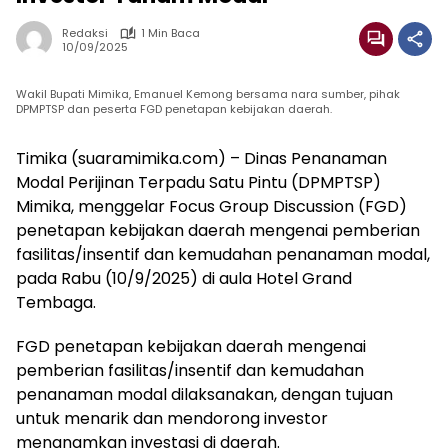
Redaksi
1 Min Baca
10/09/2025
Wakil Bupati Mimika, Emanuel Kemong bersama nara sumber, pihak
DPMPTSP dan peserta FGD penetapan kebijakan daerah.
Timika (suaramimika.com) – Dinas Penanaman
Modal Perijinan Terpadu Satu Pintu (DPMPTSP)
Mimika, menggelar Focus Group Discussion (FGD)
penetapan kebijakan daerah mengenai pemberian
fasilitas/insentif dan kemudahan penanaman modal,
pada Rabu (10/9/2025) di aula Hotel Grand
Tembaga.
FGD penetapan kebijakan daerah mengenai
pemberian fasilitas/insentif dan kemudahan
penanaman modal dilaksanakan, dengan tujuan
untuk menarik dan mendorong investor
menanamkan investasi di daerah.