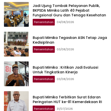
Jadi Ujung Tombak Pelayanan Publik,
BKPSDA Mimika Latih 40 Pejabat
Fungsional Guru dan Tenaga Kesehatan
Pemerintahan
04/08/2026
Bupati Mimika Tegaskan ASN Tetap Jaga
Kedisiplinan
Pemerintahan
03/08/2026
Bupati Mimika : Kritikan Jadi Evaluasi
Untuk Tingkatkan Kinerja
Pemerintahan
03/08/2026
Bupati Mimika Terbitkan Surat Edaran
Peringatan HUT ke-81 Kemerdekaan RI
Pemerintahan
31/07/2026