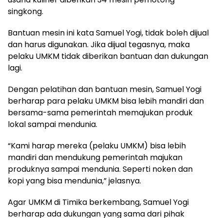
singkong.
Bantuan mesin ini kata Samuel Yogi, tidak boleh dijual
dan harus digunakan. Jika dijual tegasnya, maka
pelaku UMKM tidak diberikan bantuan dan dukungan
lagi.
Dengan pelatihan dan bantuan mesin, Samuel Yogi
berharap para pelaku UMKM bisa lebih mandiri dan
bersama-sama pemerintah memajukan produk
lokal sampai mendunia.
“Kami harap mereka (pelaku UMKM) bisa lebih
mandiri dan mendukung pemerintah majukan
produknya sampai mendunia. Seperti noken dan
kopi yang bisa mendunia,” jelasnya.
Agar UMKM di Timika berkembang, Samuel Yogi
berharap ada dukungan yang sama dari pihak