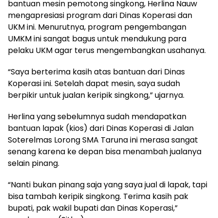
bantuan mesin pemotong singkong, Herlina Nauw
mengapresiasi program dari Dinas Koperasi dan
UKM ini. Menurutnya, program pengembangan
UMKM ini sangat bagus untuk mendukung para
pelaku UKM agar terus mengembangkan usahanya.
“Saya berterima kasih atas bantuan dari Dinas
Koperasi ini. Setelah dapat mesin, saya sudah
berpikir untuk jualan keripik singkong,” ujarnya.
Herlina yang sebelumnya sudah mendapatkan
bantuan lapak (kios) dari Dinas Koperasi di Jalan
Soterelmas Lorong SMA Taruna ini merasa sangat
senang karena ke depan bisa menambah jualanya
selain pinang.
“Nanti bukan pinang saja yang saya jual di lapak, tapi
bisa tambah keripik singkong. Terima kasih pak
bupati, pak wakil bupati dan Dinas Koperasi,”