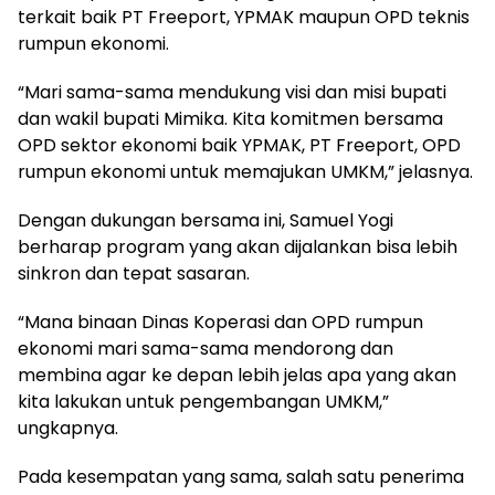
terkait baik PT Freeport, YPMAK maupun OPD teknis
rumpun ekonomi.
“Mari sama-sama mendukung visi dan misi bupati
dan wakil bupati Mimika. Kita komitmen bersama
OPD sektor ekonomi baik YPMAK, PT Freeport, OPD
rumpun ekonomi untuk memajukan UMKM,” jelasnya.
Dengan dukungan bersama ini, Samuel Yogi
berharap program yang akan dijalankan bisa lebih
sinkron dan tepat sasaran.
“Mana binaan Dinas Koperasi dan OPD rumpun
ekonomi mari sama-sama mendorong dan
membina agar ke depan lebih jelas apa yang akan
kita lakukan untuk pengembangan UMKM,”
ungkapnya.
Pada kesempatan yang sama, salah satu penerima