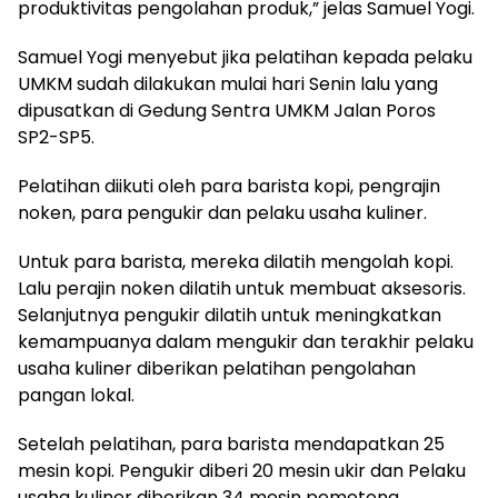
produktivitas pengolahan produk,” jelas Samuel Yogi.
Samuel Yogi menyebut jika pelatihan kepada pelaku
UMKM sudah dilakukan mulai hari Senin lalu yang
dipusatkan di Gedung Sentra UMKM Jalan Poros
SP2-SP5.
Pelatihan diikuti oleh para barista kopi, pengrajin
noken, para pengukir dan pelaku usaha kuliner.
Untuk para barista, mereka dilatih mengolah kopi.
Lalu perajin noken dilatih untuk membuat aksesoris.
Selanjutnya pengukir dilatih untuk meningkatkan
kemampuanya dalam mengukir dan terakhir pelaku
usaha kuliner diberikan pelatihan pengolahan
pangan lokal.
Setelah pelatihan, para barista mendapatkan 25
mesin kopi. Pengukir diberi 20 mesin ukir dan Pelaku
usaha kuliner diberikan 34 mesin pemotong