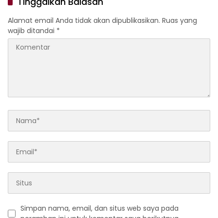
Tinggalkan Balasan
Alamat email Anda tidak akan dipublikasikan.
Ruas yang
wajib ditandai
*
Simpan nama, email, dan situs web saya pada