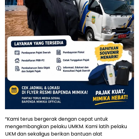
“Kami terus bergerak dengan cepat untuk
mengembangkan pelaku UMKM. Kami latih pelaku
UKM dan sekaligus berikan bantuan alat