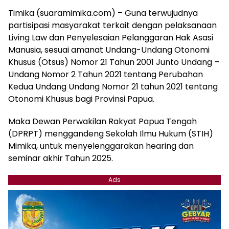
Timika (suaramimika.com) – Guna terwujudnya
partisipasi masyarakat terkait dengan pelaksanaan
Living Law dan Penyelesaian Pelanggaran Hak Asasi
Manusia, sesuai amanat Undang-Undang Otonomi
Khusus (Otsus) Nomor 21 Tahun 2001 Junto Undang –
Undang Nomor 2 Tahun 2021 tentang Perubahan
Kedua Undang Undang Nomor 21 tahun 2021 tentang
Otonomi Khusus bagi Provinsi Papua.
Maka Dewan Perwakilan Rakyat Papua Tengah
(DPRPT) menggandeng Sekolah Ilmu Hukum (STIH)
Mimika, untuk menyelenggarakan hearing dan
seminar akhir Tahun 2025.
Ads