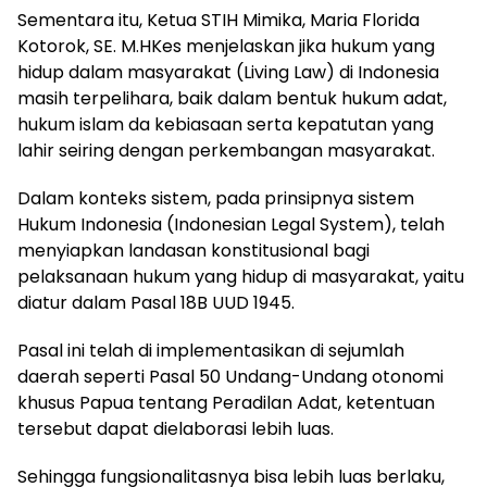
Sementara itu, Ketua STIH Mimika, Maria Florida
Kotorok, SE. M.HKes menjelaskan jika hukum yang
hidup dalam masyarakat (Living Law) di Indonesia
masih terpelihara, baik dalam bentuk hukum adat,
hukum islam da kebiasaan serta kepatutan yang
lahir seiring dengan perkembangan masyarakat.
Dalam konteks sistem, pada prinsipnya sistem
Hukum Indonesia (Indonesian Legal System), telah
menyiapkan landasan konstitusional bagi
pelaksanaan hukum yang hidup di masyarakat, yaitu
diatur dalam Pasal 18B UUD 1945.
Pasal ini telah di implementasikan di sejumlah
daerah seperti Pasal 50 Undang-Undang otonomi
khusus Papua tentang Peradilan Adat, ketentuan
tersebut dapat dielaborasi lebih luas.
Sehingga fungsionalitasnya bisa lebih luas berlaku,