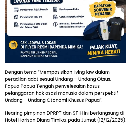
Dengan tema “Memposisikan living law dalam
peradilan adat sesuai Undang – Undang Otsus,
Papua Papua Tengah penyelesaian kasus
pelanggaran hak asasi manusia dalam perspektif
Undang – Undang Otonomi Khusus Papua”.
Hearing pimpinan DPRPT dan STIH ini berlangsung di
Hotel Horison Diana Timika, pada Jumat (12/12/2025).