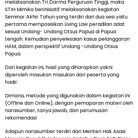
melaksanakan Tri Darma Perguruan Tinggi, maka
STIH Mimika berinisiatif melaksanakan kegiatan
Seminar Akhir Tahun yang terdiri dari dua sesi yaitu
pertama memposisikan Living Law peradilan adat
sesuai Undang- Undang Otsus Papua di Papua
tengah. Kemudian penyelesaian kasus pelanggaran
HAM, dalam perspektif Undang -Undang Otsus
Papua.
Dari kegiatan ini, hasil yang diharapkan yakni
diperoleh masukan masukan dari peserta yang
hadir.
Dimana, metode yang digunakan dalam kegiatan ini
(Offline dan Online), dengan pemaparan materi oleh
narasumber, tanya jawab, dan perumusan
rekomendasi
Adapun narasumber terdiri dari Menteri Hak Asasi