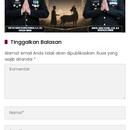
Tinggalkan Balasan
Alamat email Anda tidak akan dipublikasikan.
Ruas yang
wajib ditandai
*