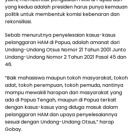
yang kedua adalah presiden harus punya kemauan
politik untuk membentuk komisi kebenaran dan
rekonsiliasi.
Sebab menurutnya penyelesaian kasus-kasus
pelanggaran HAM di Papua, adalah amanat dari
Undang-Undang Otsus Nomor 21 Tahun 2001 Junto
Undang-Undang Nomor 2 Tahun 2021 Pasal 45 dan
46.
“Baik mahasiswa maupun tokoh masyarakat, tokoh
adat, tokoh perempuan, tokoh pemuda, nantinya
mampu mewakili harapan dari masyarakat yang
ada di Papua Tengah, maupun di Papua terkait
dengan kasus-kasus yang diduga masuk dalam
pelanggaran HAM dan upaya penyelesaiannya
sesuai dengan Undang-Undang Otsus,” harap
Gobay.