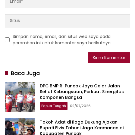
Simpan nama, email, dan situs web saya pada
peramban ini untuk komentar saya berikutnya.
Baca Juga
DPC BMP RI Puncak Jaya Gelar Jalan
Sehat Kebangsaan, Perkuat Sinergitas
Komponen Bangsa
Papua Tengah
09/07/2026
Tokoh Adat di Ilaga Dukung Ajakan
Bupati Elvis Tabuni Jaga Keamanan di
Kabupaten Puncak