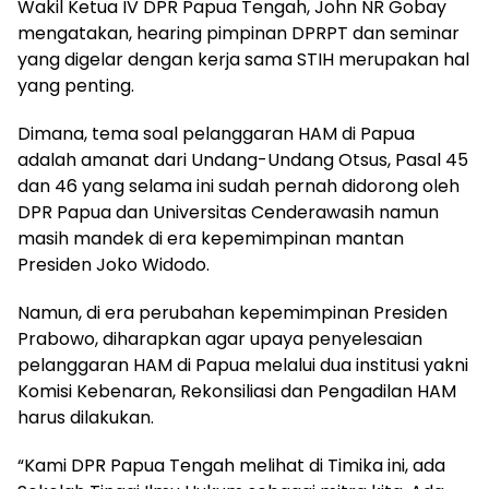
Wakil Ketua IV DPR Papua Tengah, John NR Gobay
mengatakan, hearing pimpinan DPRPT dan seminar
yang digelar dengan kerja sama STIH merupakan hal
yang penting.
Dimana, tema soal pelanggaran HAM di Papua
adalah amanat dari Undang-Undang Otsus, Pasal 45
dan 46 yang selama ini sudah pernah didorong oleh
DPR Papua dan Universitas Cenderawasih namun
masih mandek di era kepemimpinan mantan
Presiden Joko Widodo.
Namun, di era perubahan kepemimpinan Presiden
Prabowo, diharapkan agar upaya penyelesaian
pelanggaran HAM di Papua melalui dua institusi yakni
Komisi Kebenaran, Rekonsiliasi dan Pengadilan HAM
harus dilakukan.
“Kami DPR Papua Tengah melihat di Timika ini, ada