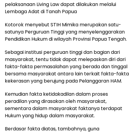
pelaksanaan Living Law dapat dilakukan melalui
Lembaga Adat di Tanah Papua
Kotorok menyebut STIH Mimika merupakan satu-
satunya Perguruan Tinggi yang menyelenggarakan
Pendidikan Hukum di wilayah Provinsi Papua Tengah.
Sebagai institusi perguruan tinggi dan bagian dari
masyarakat, tentu tidak dapat melepaskan diri dari
fakta-fakta permasalahan yang berada dan tinggal
bersama masyarakat antara lain terkait fakta-fakta
kekerasan yang berujung pada Pelanggaran HAM.
Kemudian fakta ketidakadilan dalam proses
peradilan yang dirasakan oleh masyarakat,
sementara dalam masyarakat faktanya terdapat
Hukum yang hidup dalam masyarakat.
Berdasar fakta diatas, tambahnya, guna