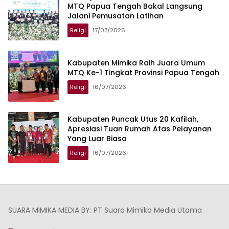
MTQ Papua Tengah Bakal Langsung
Jalani Pemusatan Latihan
Religi
17/07/2026
Kabupaten Mimika Raih Juara Umum
MTQ Ke-1 Tingkat Provinsi Papua Tengah
Religi
16/07/2026
Kabupaten Puncak Utus 20 Kafilah,
Apresiasi Tuan Rumah Atas Pelayanan
Yang Luar Biasa
Religi
16/07/2026
SUARA MIMIKA MEDIA BY: PT Suara Mimika Media Utama