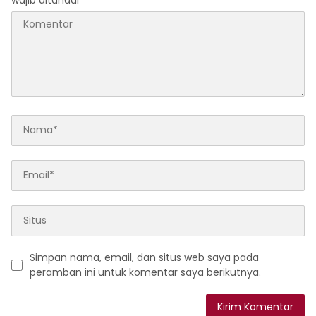
Simpan nama, email, dan situs web saya pada
peramban ini untuk komentar saya berikutnya.