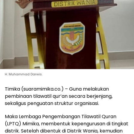
H. Muhammad Darwis.
Timika (suaramimika.co.) – Guna melakukan
pembinaan tilawatil qur’an secara berjenjang,
sekaligus penguatan struktur organisasi.
Maka Lembaga Pengembangan Tilawatil Quran
(LPTQ) Mimika, membentuk kepengurusan di tingkat
distrik. Setelah dibentuk di Distrik Wania, kemudian