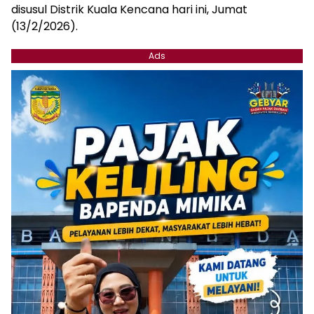
disusul Distrik Kuala Kencana hari ini, Jumat
(13/2/2026).
Ads