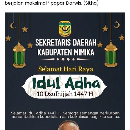
berjalan maksimal,” papar Darwis. (Sitha)