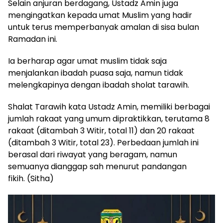
Selain anjuran berdagang, Ustadz Amin juga
mengingatkan kepada umat Muslim yang hadir
untuk terus memperbanyak amalan di sisa bulan
Ramadan ini.
Ia berharap agar umat muslim tidak saja
menjalankan ibadah puasa saja, namun tidak
melengkapinya dengan ibadah sholat tarawih.
Shalat Tarawih kata Ustadz Amin, memiliki berbagai
jumlah rakaat yang umum dipraktikkan, terutama 8
rakaat (ditambah 3 Witir, total 11) dan 20 rakaat
(ditambah 3 Witir, total 23). Perbedaan jumlah ini
berasal dari riwayat yang beragam, namun
semuanya dianggap sah menurut pandangan
fikih. (Sitha)