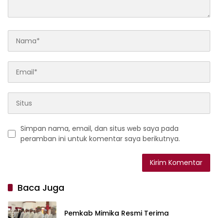
Simpan nama, email, dan situs web saya pada
peramban ini untuk komentar saya berikutnya.
Baca Juga
Pemkab Mimika Resmi Terima