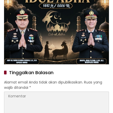
Tinggalkan Balasan
Alamat email Anda tidak akan dipublikasikan.
Ruas yang
wajib ditandai
*