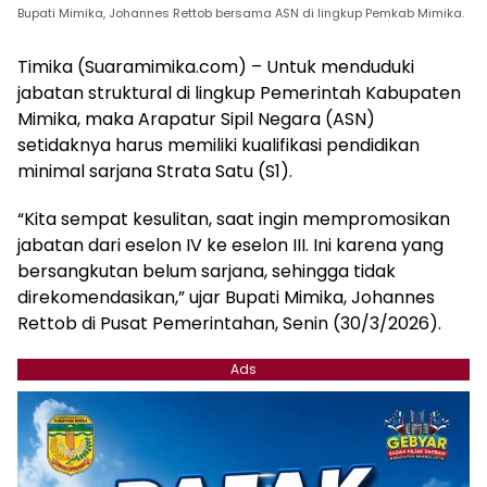
Bupati Mimika, Johannes Rettob bersama ASN di lingkup Pemkab Mimika.
Timika (Suaramimika.com) – Untuk menduduki
jabatan struktural di lingkup Pemerintah Kabupaten
Mimika, maka Arapatur Sipil Negara (ASN)
setidaknya harus memiliki kualifikasi pendidikan
minimal sarjana Strata Satu (S1).
“Kita sempat kesulitan, saat ingin mempromosikan
jabatan dari eselon IV ke eselon III. Ini karena yang
bersangkutan belum sarjana, sehingga tidak
direkomendasikan,” ujar Bupati Mimika, Johannes
Rettob di Pusat Pemerintahan, Senin (30/3/2026).
Ads