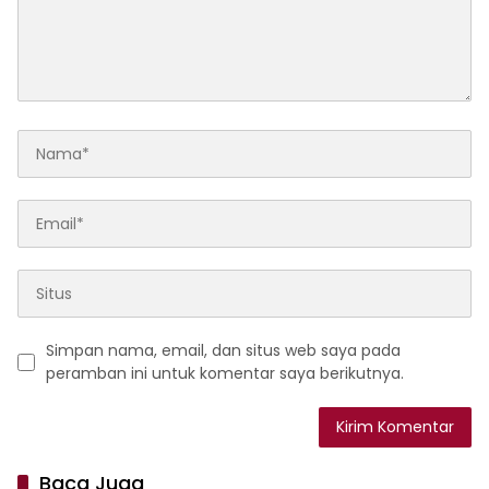
Simpan nama, email, dan situs web saya pada
peramban ini untuk komentar saya berikutnya.
Baca Juga