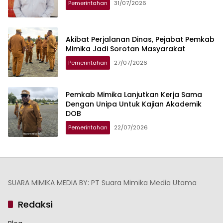
Pemerintahan
31/07/2026
Akibat Perjalanan Dinas, Pejabat Pemkab
Mimika Jadi Sorotan Masyarakat
Pemerintahan
27/07/2026
Pemkab Mimika Lanjutkan Kerja Sama
Dengan Unipa Untuk Kajian Akademik
DOB
Pemerintahan
22/07/2026
SUARA MIMIKA MEDIA BY: PT Suara Mimika Media Utama
Redaksi