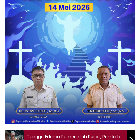
Tunggu Edaran Pemerintah Pusat, Pemkab