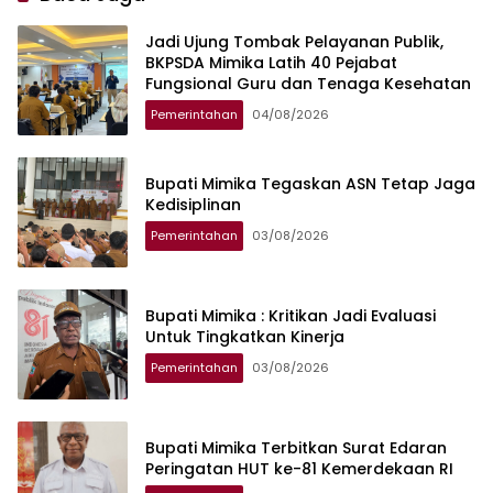
Jadi Ujung Tombak Pelayanan Publik,
BKPSDA Mimika Latih 40 Pejabat
Fungsional Guru dan Tenaga Kesehatan
Pemerintahan
04/08/2026
Bupati Mimika Tegaskan ASN Tetap Jaga
Kedisiplinan
Pemerintahan
03/08/2026
Bupati Mimika : Kritikan Jadi Evaluasi
Untuk Tingkatkan Kinerja
Pemerintahan
03/08/2026
Bupati Mimika Terbitkan Surat Edaran
Peringatan HUT ke-81 Kemerdekaan RI