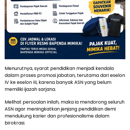
Menurutnya, syarat pendidikan menjadi kendala
dalam proses promosi jabatan, terutama dari eselon
IV ke eselon III, karena banyak ASN yang belum
memiliki ijazah sarjana.
Melihat persoalan inilah, maka ia mendorong seluruh
ASN agar meningkatkan jenjang pendidikan demi
mendukung karier dan profesionalisme dalam
birokrasi.