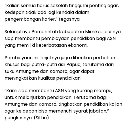
“Kalian semua harus sekolah tinggi. Ini penting agar,
kedepan tidak ada lagi kendala dalam
pengembangan karier,” tegasnya.
Selanjutnya Pemerintah Kabupaten Mimika, jelasnya
siap membantu pembiayaan pendidikan bagi ASN
yang memiliki keterbatasan ekonomi.
Pembiayaan ini lanjutnya juga diberikan perhatian
khusus bagi putra-putri asli Papua, terutama dari
suku Amungme dan Kamoro, agar dapat
meningkatkan kualitas pendidikan.
“Kami siap membantu ASN yang kurang mampu,
untuk melanjutkan pendidikan. Terutama bagi
Amungme dan Kamoro, tingkatkan pendidikan kalian
agar ke depan bisa memenuhi syarat jabatan,”
pungkasnya. (Sitha)