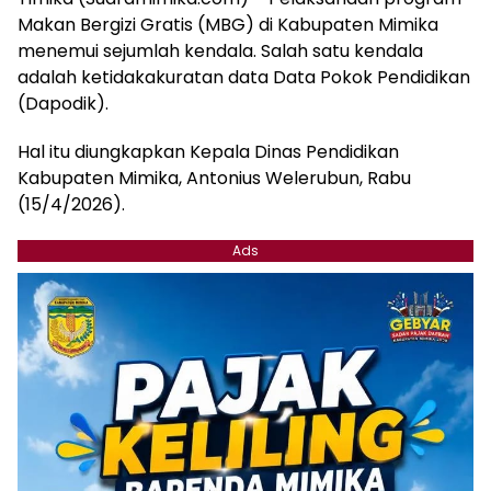
Makan Bergizi Gratis (MBG) di Kabupaten Mimika
menemui sejumlah kendala. Salah satu kendala
adalah ketidakakuratan data Data Pokok Pendidikan
(Dapodik).
Hal itu diungkapkan Kepala Dinas Pendidikan
Kabupaten Mimika, Antonius Welerubun, Rabu
(15/4/2026).
Ads