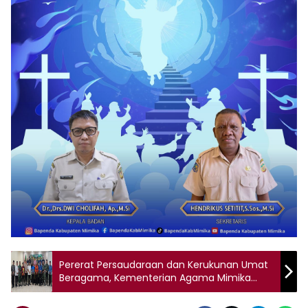
Pererat Persaudaraan dan Kerukunan Umat
Beragama, Kementerian Agama Mimika
Gelar Halal Bihalal