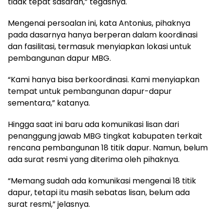
tidak tepat sasaran,” tegasnya.
Mengenai persoalan ini, kata Antonius, pihaknya
pada dasarnya hanya berperan dalam koordinasi
dan fasilitasi, termasuk menyiapkan lokasi untuk
pembangunan dapur MBG.
“Kami hanya bisa berkoordinasi. Kami menyiapkan
tempat untuk pembangunan dapur-dapur
sementara,” katanya.
Hingga saat ini baru ada komunikasi lisan dari
penanggung jawab MBG tingkat kabupaten terkait
rencana pembangunan 18 titik dapur. Namun, belum
ada surat resmi yang diterima oleh pihaknya.
“Memang sudah ada komunikasi mengenai 18 titik
dapur, tetapi itu masih sebatas lisan, belum ada
surat resmi,” jelasnya.