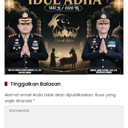
Tinggalkan Balasan
Alamat email Anda tidak akan dipublikasikan.
Ruas yang
wajib ditandai
*