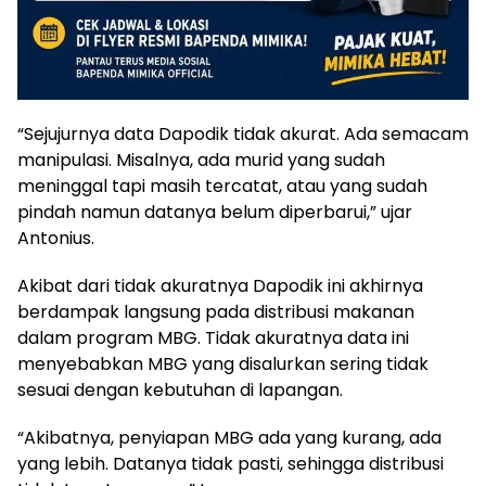
“Sejujurnya data Dapodik tidak akurat. Ada semacam
manipulasi. Misalnya, ada murid yang sudah
meninggal tapi masih tercatat, atau yang sudah
pindah namun datanya belum diperbarui,” ujar
Antonius.
Akibat dari tidak akuratnya Dapodik ini akhirnya
berdampak langsung pada distribusi makanan
dalam program MBG. Tidak akuratnya data ini
menyebabkan MBG yang disalurkan sering tidak
sesuai dengan kebutuhan di lapangan.
“Akibatnya, penyiapan MBG ada yang kurang, ada
yang lebih. Datanya tidak pasti, sehingga distribusi