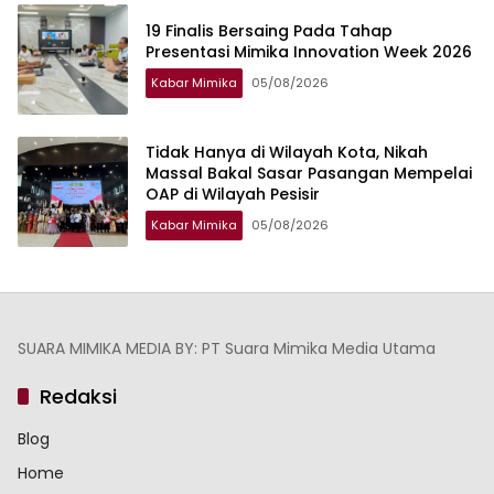
19 Finalis Bersaing Pada Tahap
Presentasi Mimika Innovation Week 2026
Kabar Mimika
05/08/2026
Tidak Hanya di Wilayah Kota, Nikah
Massal Bakal Sasar Pasangan Mempelai
OAP di Wilayah Pesisir
Kabar Mimika
05/08/2026
SUARA MIMIKA MEDIA BY: PT Suara Mimika Media Utama
Redaksi
Blog
Home