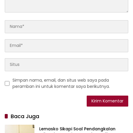
Simpan nama, email, dan situs web saya pada
peramban ini untuk komentar saya berikutnya.
Baca Juga
Lemasko Sikapi Soal Pendangkalan