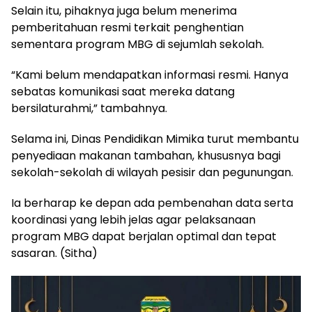
Selain itu, pihaknya juga belum menerima
pemberitahuan resmi terkait penghentian
sementara program MBG di sejumlah sekolah.
“Kami belum mendapatkan informasi resmi. Hanya
sebatas komunikasi saat mereka datang
bersilaturahmi,” tambahnya.
Selama ini, Dinas Pendidikan Mimika turut membantu
penyediaan makanan tambahan, khususnya bagi
sekolah-sekolah di wilayah pesisir dan pegunungan.
Ia berharap ke depan ada pembenahan data serta
koordinasi yang lebih jelas agar pelaksanaan
program MBG dapat berjalan optimal dan tepat
sasaran. (Sitha)