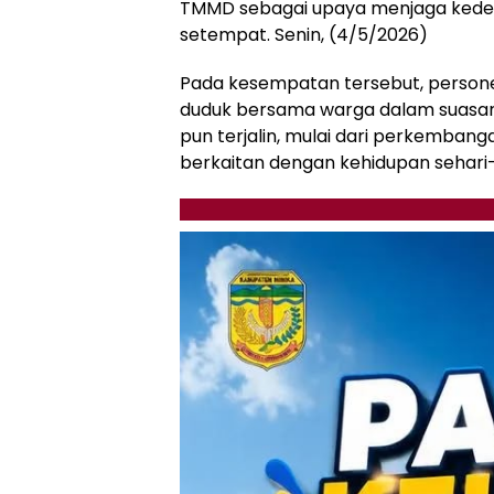
TMMD sebagai upaya menjaga ked
setempat. Senin, (4/5/2026)
Pada kesempatan tersebut, persone
duduk bersama warga dalam suasana
pun terjalin, mulai dari perkemban
berkaitan dengan kehidupan sehari