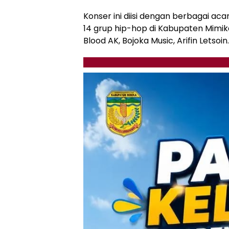
Konser ini diisi dengan berbagai acar
14 grup hip-hop di Kabupaten Mimika 
Blood AK, Bojoka Music, Arifin Letsoin.