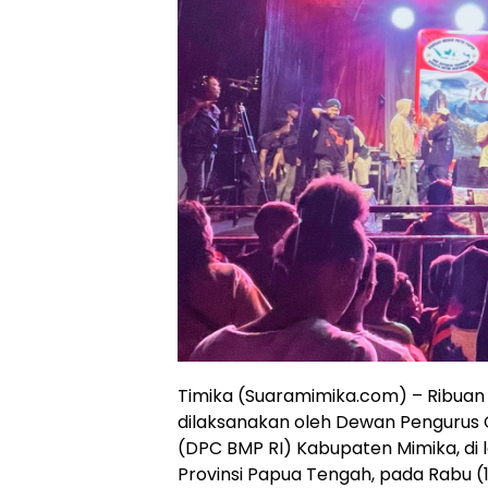
Timika (Suaramimika.com) – Ribua
dilaksanakan oleh Dewan Pengurus 
(DPC BMP RI) Kabupaten Mimika, di 
Provinsi Papua Tengah, pada Rabu (