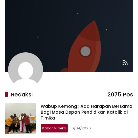
Redaksi
2075 Pos
Wabup Kemong : Ada Harapan Bersama
Bagi Masa Depan Pendidikan Katolik di
Timika
Kabar Mimika
16/04/2026