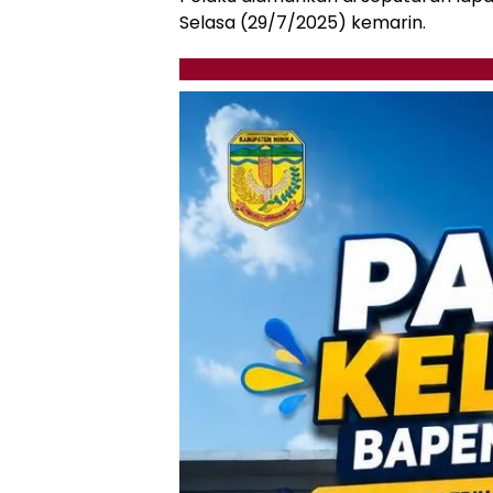
Selasa (29/7/2025) kemarin.