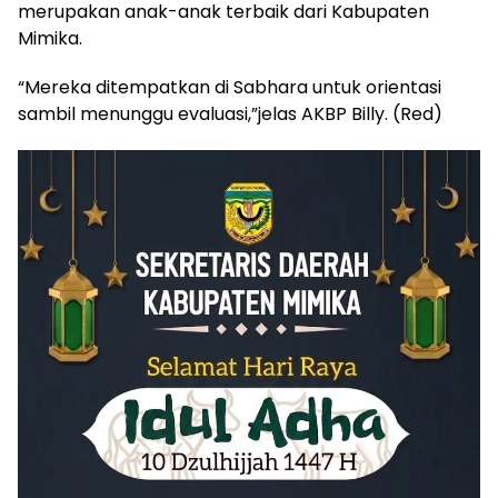
merupakan anak-anak terbaik dari Kabupaten
Mimika.
“Mereka ditempatkan di Sabhara untuk orientasi
sambil menunggu evaluasi,”jelas AKBP Billy. (Red)