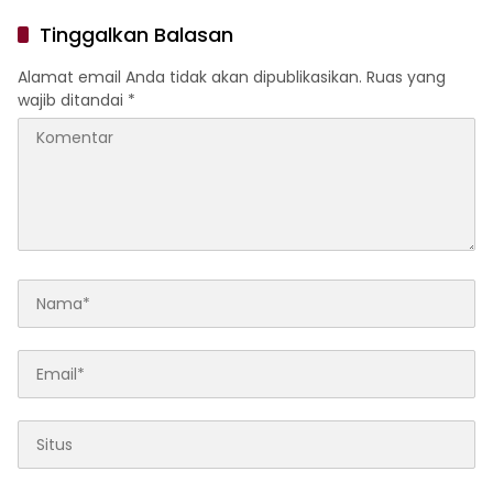
Tinggalkan Balasan
Alamat email Anda tidak akan dipublikasikan.
Ruas yang
wajib ditandai
*