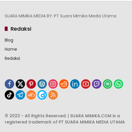
SUARA MIMIKA MEDIA BY: PT Suara Mimika Media Utama
Redaksi
Blog
Home
Redaksi
© 2023 - All Rights Reserved. | SUARA MIMIKA.COM is a
registered trademark of PT SUARA MIMIKA MEDIA UTAMA