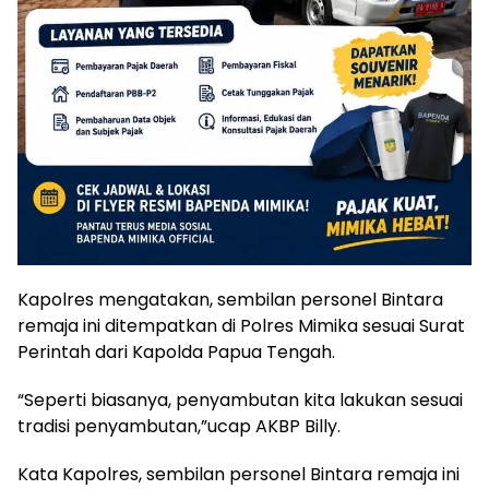
Kapolres mengatakan, sembilan personel Bintara
remaja ini ditempatkan di Polres Mimika sesuai Surat
Perintah dari Kapolda Papua Tengah.
“Seperti biasanya, penyambutan kita lakukan sesuai
tradisi penyambutan,”ucap AKBP Billy.
Kata Kapolres, sembilan personel Bintara remaja ini