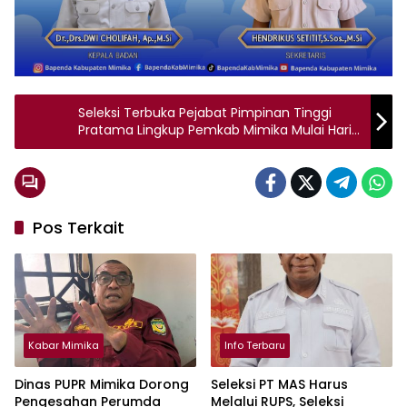
Seleksi Terbuka Pejabat Pimpinan Tinggi
Pratama Lingkup Pemkab Mimika Mulai Hari
Ini
Pos Terkait
Kabar Mimika
Info Terbaru
Dinas PUPR Mimika Dorong
Seleksi PT MAS Harus
Pengesahan Perumda
Melalui RUPS, Seleksi