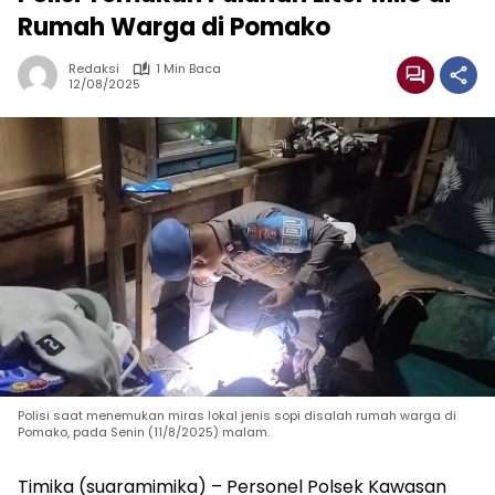
Rumah Warga di Pomako
Redaksi
1 Min Baca
12/08/2025
Polisi saat menemukan miras lokal jenis sopi disalah rumah warga di
Pomako, pada Senin (11/8/2025) malam.
Timika (suaramimika) – Personel Polsek Kawasan