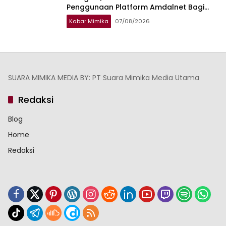
Penggunaan Platform Amdalnet Bagi
Pelaku Usaha
Kabar Mimika
07/08/2026
SUARA MIMIKA MEDIA BY: PT Suara Mimika Media Utama
Redaksi
Blog
Home
Redaksi