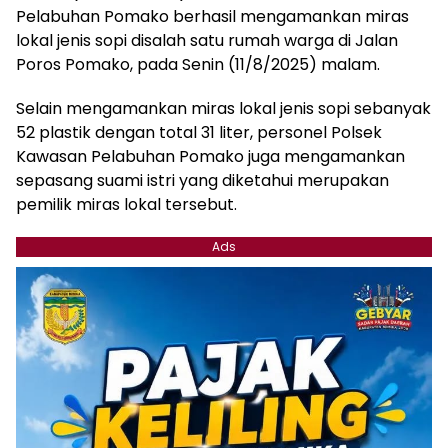
Pelabuhan Pomako berhasil mengamankan miras
lokal jenis sopi disalah satu rumah warga di Jalan
Poros Pomako, pada Senin (11/8/2025) malam.
Selain mengamankan miras lokal jenis sopi sebanyak
52 plastik dengan total 31 liter, personel Polsek
Kawasan Pelabuhan Pomako juga mengamankan
sepasang suami istri yang diketahui merupakan
pemilik miras lokal tersebut.
Ads