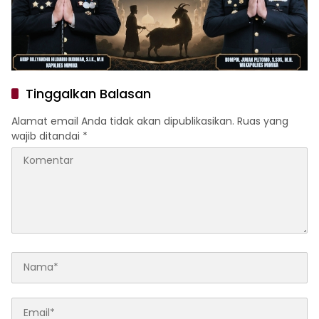
Tinggalkan Balasan
Alamat email Anda tidak akan dipublikasikan.
Ruas yang
wajib ditandai
*