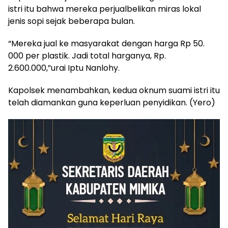
istri itu bahwa mereka perjualbelikan miras lokal
jenis sopi sejak beberapa bulan.
“Mereka jual ke masyarakat dengan harga Rp 50.
000 per plastik. Jadi total harganya, Rp.
2.600.000,”urai Iptu Nanlohy.
Kapolsek menambahkan, kedua oknum suami istri itu
telah diamankan guna keperluan penyidikan. (Yero)