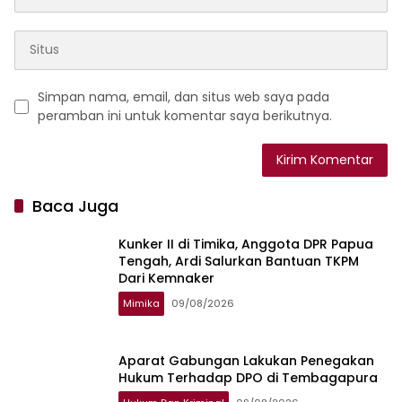
Simpan nama, email, dan situs web saya pada
peramban ini untuk komentar saya berikutnya.
Baca Juga
Kunker II di Timika, Anggota DPR Papua
Tengah, Ardi Salurkan Bantuan TKPM
Dari Kemnaker
Mimika
09/08/2026
Aparat Gabungan Lakukan Penegakan
Hukum Terhadap DPO di Tembagapura