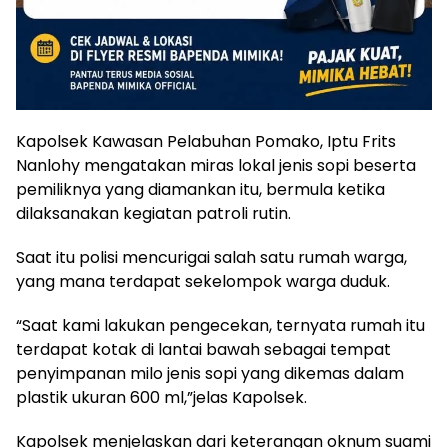
Kapolsek Kawasan Pelabuhan Pomako, Iptu Frits
Nanlohy mengatakan miras lokal jenis sopi beserta
pemiliknya yang diamankan itu, bermula ketika
dilaksanakan kegiatan patroli rutin.
Saat itu polisi mencurigai salah satu rumah warga,
yang mana terdapat sekelompok warga duduk.
“Saat kami lakukan pengecekan, ternyata rumah itu
terdapat kotak di lantai bawah sebagai tempat
penyimpanan milo jenis sopi yang dikemas dalam
plastik ukuran 600 ml,”jelas Kapolsek.
Kapolsek menjelaskan dari keterangan oknum suami