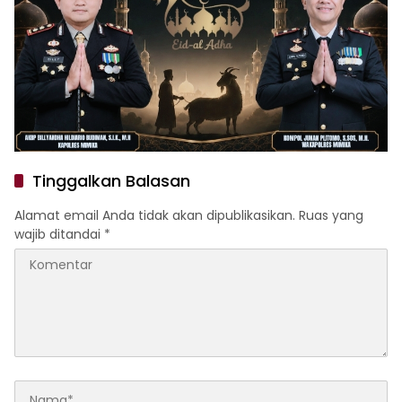
Tinggalkan Balasan
Alamat email Anda tidak akan dipublikasikan.
Ruas yang
wajib ditandai
*