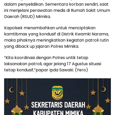
dalam penyelidikan. Sementara korban sendiri, saat
ini menjelani perawatan medis di Rumah Sakit Umum
Daerah (RSUD) Mimika.
Kapolsek menambahkan untuk menciptakan
kamtibmas yang kondusif di Distrik Kwamki Narama,
maka pihaknya meningkatkan kegiatan patroli rutin
yang diback up jajaran Polres Mimika.
“Kita koordinasi dengan Polres untik tetap
laksanakan patroli, agar jelang 17 Agustus situasi
tetap kondusif,”papar Ipda Sawaki. (Yero)