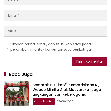
Simpan nama, email, dan situs web saya pada
peramban ini untuk komentar saya berikutnya.
Baca Juga
Semarak HUT ke-81 Kemerdekaan RI,
Wabup Mimika Ajak Masyarakat Jaga
Lingkungan dan Keberagaman
Kabar Mimika
07/08/2026