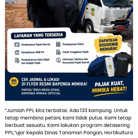
“Jumlah PPL kita terbatas. Ada 133 kampung. Untuk
tetap membina petani, kami tidak putus. Kami tetap
berbuat sesuatu. Kami lakukan program detasering
PPL,”ujar Kepala Dinas Tanaman Pangan, Hortikultura