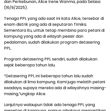
dan Perkebunan, Alice Irene Wanma, pada Selasa
(16/9/2025).
Tenaga PPL yang ada saat ini kata Alice, tersebar di
enam distrik yang ada di seputaran Timika.
Sementara itu, untuk tetap membina para petani di
kampung yang ada di wilayah pesisir dan
pedalaman, sudah dilakukan program detasering
PPL.
Program detasering PPL sendiri, sudah dilakukan
sejak beberapa tahun lalu.
“Detasering PPL ini beberapa tahun lalu sudah
dilakukan di lima kampung. Kami juga melatih petani
swadaya, supaya mereka ada di wilayahnya masing-
masing,”ungkap Alice.
Lanjutnya walaupun tidak ada tenaga PPL yang
menetap di kampung, namun pihaknya memastikan,