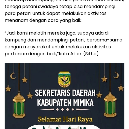
tenaga petani swadaya tetap bisa mendampingi
para petani untuk dapat melakukan aktivitas
menanam dengan cara yang baik.
“Jadi kami melatih mereka juga, supaya ada di
kampung dan mendampingi petani, bersama-sama
dengan masyarakat untuk melakukan aktivitas
pertanian dengan baik,”kata Alice. (Sitha)