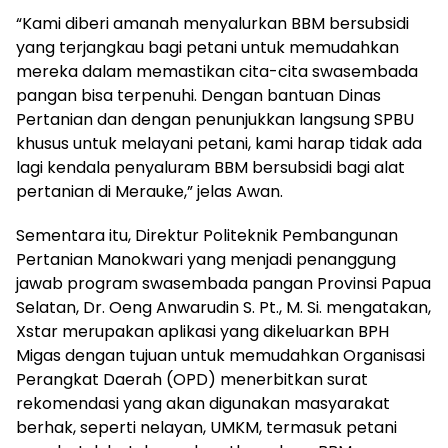
“Kami diberi amanah menyalurkan BBM bersubsidi
yang terjangkau bagi petani untuk memudahkan
mereka dalam memastikan cita-cita swasembada
pangan bisa terpenuhi. Dengan bantuan Dinas
Pertanian dan dengan penunjukkan langsung SPBU
khusus untuk melayani petani, kami harap tidak ada
lagi kendala penyaluram BBM bersubsidi bagi alat
pertanian di Merauke,” jelas Awan.
Sementara itu, Direktur Politeknik Pembangunan
Pertanian Manokwari yang menjadi penanggung
jawab program swasembada pangan Provinsi Papua
Selatan, Dr. Oeng Anwarudin S. Pt., M. Si. mengatakan,
Xstar merupakan aplikasi yang dikeluarkan BPH
Migas dengan tujuan untuk memudahkan Organisasi
Perangkat Daerah (OPD) menerbitkan surat
rekomendasi yang akan digunakan masyarakat
berhak, seperti nelayan, UMKM, termasuk petani