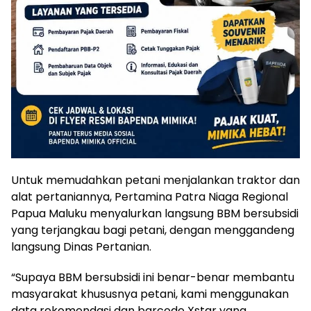
Untuk memudahkan petani menjalankan traktor dan
alat pertaniannya, Pertamina Patra Niaga Regional
Papua Maluku menyalurkan langsung BBM bersubsidi
yang terjangkau bagi petani, dengan menggandeng
langsung Dinas Pertanian.
“Supaya BBM bersubsidi ini benar-benar membantu
masyarakat khususnya petani, kami menggunakan
data rekomendasi dan barcode Xstar yang