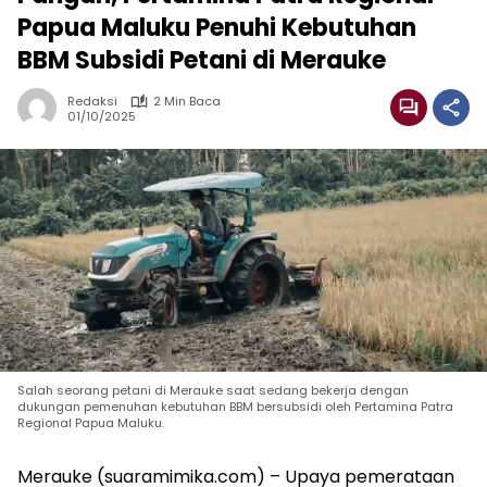
Papua Maluku Penuhi Kebutuhan
BBM Subsidi Petani di Merauke
Redaksi
2 Min Baca
01/10/2025
Salah seorang petani di Merauke saat sedang bekerja dengan
dukungan pemenuhan kebutuhan BBM bersubsidi oleh Pertamina Patra
Regional Papua Maluku.
Merauke (suaramimika.com) – Upaya pemerataan