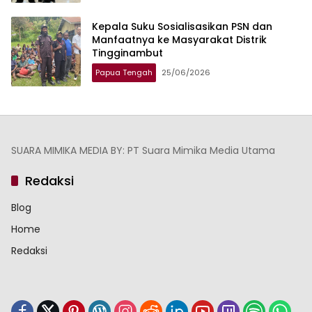
Kepala Suku Sosialisasikan PSN dan
Manfaatnya ke Masyarakat Distrik
Tingginambut
Papua Tengah
25/06/2026
SUARA MIMIKA MEDIA BY: PT Suara Mimika Media Utama
Redaksi
Blog
Home
Redaksi