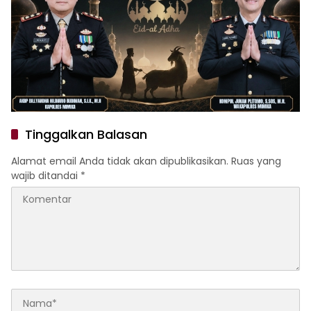
Tinggalkan Balasan
Alamat email Anda tidak akan dipublikasikan.
Ruas yang
wajib ditandai
*