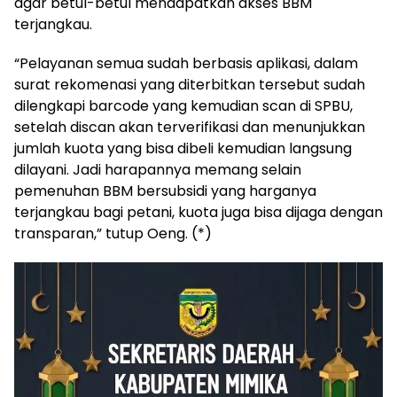
agar betul-betul mendapatkan akses BBM
terjangkau.
“Pelayanan semua sudah berbasis aplikasi, dalam
surat rekomenasi yang diterbitkan tersebut sudah
dilengkapi barcode yang kemudian scan di SPBU,
setelah discan akan terverifikasi dan menunjukkan
jumlah kuota yang bisa dibeli kemudian langsung
dilayani. Jadi harapannya memang selain
pemenuhan BBM bersubsidi yang harganya
terjangkau bagi petani, kuota juga bisa dijaga dengan
transparan,” tutup Oeng. (*)