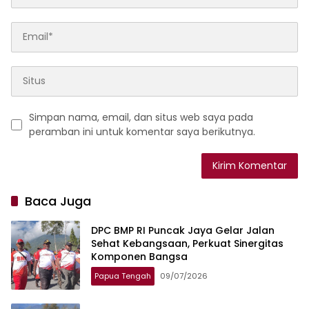
Simpan nama, email, dan situs web saya pada
peramban ini untuk komentar saya berikutnya.
Baca Juga
DPC BMP RI Puncak Jaya Gelar Jalan
Sehat Kebangsaan, Perkuat Sinergitas
Komponen Bangsa
Papua Tengah
09/07/2026