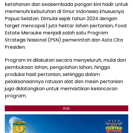
ketahanan dan swasembada pangan kini hadir untuk
memenuhi kebutuhan di timur Indonesia khususnya
Papua Selatan. Dimulai sejak tahun 2024 dengan
target mencapai 1 juta hektar lahan pertanian, Food
Estate Merauke menjadi salah satu Program
Strategis Nasional (PSN) pemerintah dan Asta Cita
Presiden.
Program ini dilakukan secara menyeluruh, mulai dari
pembukaan lahan, pengolahan lahan, hingga
produksi hasil pertanian, sehingga dalam
pelaksanaannya ratusan alat dan mesin pertanian
juga didatangkan untuk memastikan kelancaran
program.
Ads