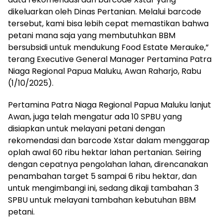
dikeluarkan oleh Dinas Pertanian. Melalui barcode
tersebut, kami bisa lebih cepat memastikan bahwa
petani mana saja yang membutuhkan BBM
bersubsidi untuk mendukung Food Estate Merauke,”
terang Executive General Manager Pertamina Patra
Niaga Regional Papua Maluku, Awan Raharjo, Rabu
(1/10/2025).
Pertamina Patra Niaga Regional Papua Maluku lanjut
Awan, juga telah mengatur ada 10 SPBU yang
disiapkan untuk melayani petani dengan
rekomendasi dan barcode Xstar dalam menggarap
oplah awal 60 ribu hektar lahan pertanian. Seiring
dengan cepatnya pengolahan lahan, direncanakan
penambahan target 5 sampai 6 ribu hektar, dan
untuk mengimbangi ini, sedang dikaji tambahan 3
SPBU untuk melayani tambahan kebutuhan BBM
petani.