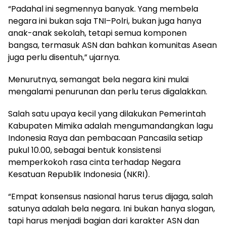
“Padahal ini segmennya banyak. Yang membela
negara ini bukan saja TNI–Polri, bukan juga hanya
anak-anak sekolah, tetapi semua komponen
bangsa, termasuk ASN dan bahkan komunitas Asean
juga perlu disentuh,” ujarnya.
Menurutnya, semangat bela negara kini mulai
mengalami penurunan dan perlu terus digalakkan.
Salah satu upaya kecil yang dilakukan Pemerintah
Kabupaten Mimika adalah mengumandangkan lagu
Indonesia Raya dan pembacaan Pancasila setiap
pukul 10.00, sebagai bentuk konsistensi
memperkokoh rasa cinta terhadap Negara
Kesatuan Republik Indonesia (NKRI).
“Empat konsensus nasional harus terus dijaga, salah
satunya adalah bela negara. Ini bukan hanya slogan,
tapi harus menjadi bagian dari karakter ASN dan