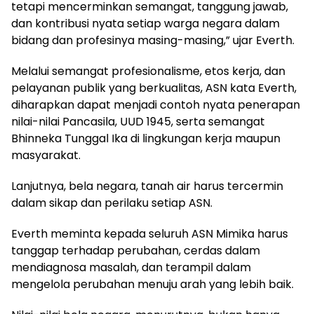
tetapi mencerminkan semangat, tanggung jawab,
dan kontribusi nyata setiap warga negara dalam
bidang dan profesinya masing-masing,” ujar Everth.
Melalui semangat profesionalisme, etos kerja, dan
pelayanan publik yang berkualitas, ASN kata Everth,
diharapkan dapat menjadi contoh nyata penerapan
nilai-nilai Pancasila, UUD 1945, serta semangat
Bhinneka Tunggal Ika di lingkungan kerja maupun
masyarakat.
Lanjutnya, bela negara, tanah air harus tercermin
dalam sikap dan perilaku setiap ASN.
Everth meminta kepada seluruh ASN Mimika harus
tanggap terhadap perubahan, cerdas dalam
mendiagnosa masalah, dan terampil dalam
mengelola perubahan menuju arah yang lebih baik.