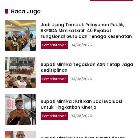
Baca Juga
Jadi Ujung Tombak Pelayanan Publik,
BKPSDA Mimika Latih 40 Pejabat
Fungsional Guru dan Tenaga Kesehatan
Pemerintahan
04/08/2026
Bupati Mimika Tegaskan ASN Tetap Jaga
Kedisiplinan
Pemerintahan
03/08/2026
Bupati Mimika : Kritikan Jadi Evaluasi
Untuk Tingkatkan Kinerja
Pemerintahan
03/08/2026