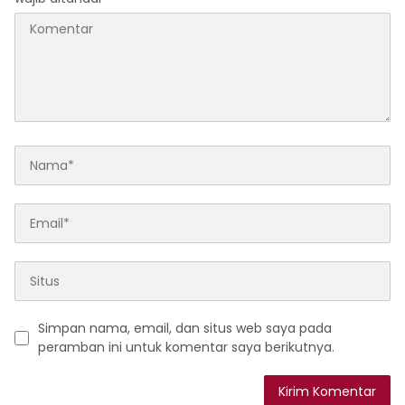
Simpan nama, email, dan situs web saya pada
peramban ini untuk komentar saya berikutnya.