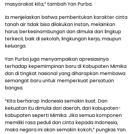
masyarakat kita,” tambah Yan Purba.
Ia menjelaskan bahwa pembentukan karakter cinta
tanah air tidak bisa dilakukan instan, melainkan
harus berkesinambungan dan dimulai dari lingkup
terkecil, baik di sekolah, lingkungan kerja, maupun
keluarga.
Yan Purba juga menyampaikan apresiasinya
terhadap kepemimpinan baru di Kabupaten Mimika
dan di tingkat nasional yang diharapkan membawa
semangat baru untuk memperkuat persatuan
bangsa.
“Kita berharap Indonesia semakin kuat. Dan
kekuatan itu dimulai dari daerah, dari kabupaten-
kabupaten seperti Mimika. Jika semua komponen
memiliki rasa peduli dan cinta kepada Indonesia,
maka negara ini akan semakin kokoh,” pungkas Yan.