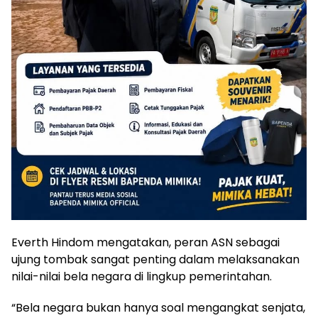
Everth Hindom mengatakan, peran ASN sebagai
ujung tombak sangat penting dalam melaksanakan
nilai-nilai bela negara di lingkup pemerintahan.
“Bela negara bukan hanya soal mengangkat senjata,