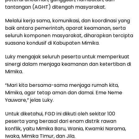
tantangan (AGHT) ditengah masyarakat.
Melalui kerja sama, komunikasi, dan koordinasi yang
baik antara pemerintah, aparat keamanan, serta
seluruh komponen masyarakat, diharapkan tercipta
suasana kondusif di Kabupaten Mimika.
Luky mengajak seluruh peserta untuk memperkuat
sinergi dalam menjaga keamanan dan ketertiban di
Mimika.
“Mari kita bersama-sama menjaga rumah kita,
Mimika, agar tetap aman dan damai. Eme Neme
Yauware,” jelas Luky.
Untuk diketahui, FGD ini diikuti oleh sekitar 100
peserta yang berasal dari enam distrik rawan
konflik, yaitu Mimika Baru, Wania, Kwamki Narama,
Iwaka, Mimika Timur, dan Jila.