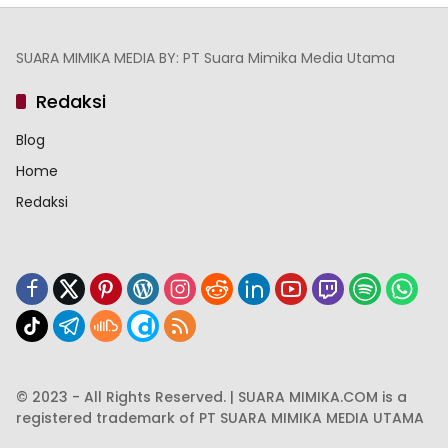
SUARA MIMIKA MEDIA BY: PT Suara Mimika Media Utama
Redaksi
Blog
Home
Redaksi
© 2023 - All Rights Reserved. | SUARA MIMIKA.COM is a
registered trademark of PT SUARA MIMIKA MEDIA UTAMA