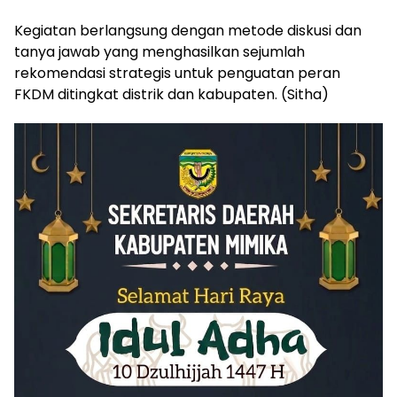
Kegiatan berlangsung dengan metode diskusi dan
tanya jawab yang menghasilkan sejumlah
rekomendasi strategis untuk penguatan peran
FKDM ditingkat distrik dan kabupaten. (Sitha)