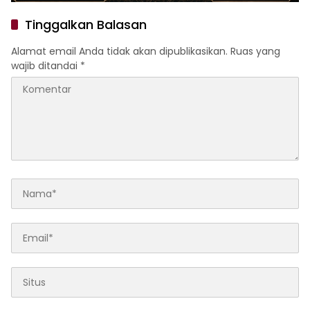
Tinggalkan Balasan
Alamat email Anda tidak akan dipublikasikan.
Ruas yang
wajib ditandai
*