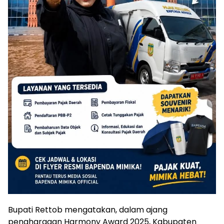
Bupati Rettob mengatakan, dalam ajang
penghargaan Harmony Award 2025, Kabupaten