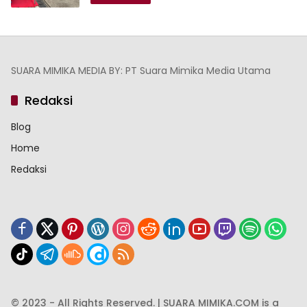
SUARA MIMIKA MEDIA BY: PT Suara Mimika Media Utama
Redaksi
Blog
Home
Redaksi
© 2023 - All Rights Reserved. | SUARA MIMIKA.COM is a