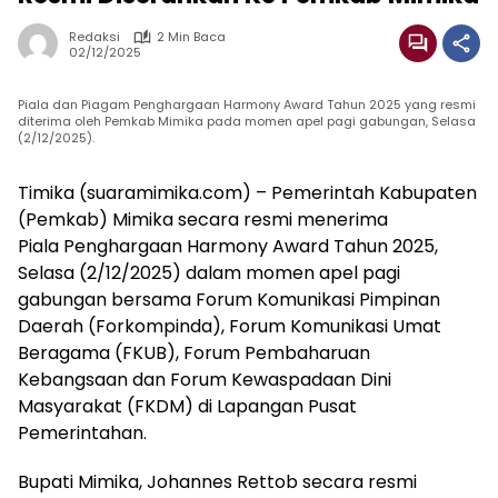
Redaksi
2 Min Baca
02/12/2025
Piala dan Piagam Penghargaan Harmony Award Tahun 2025 yang resmi
diterima oleh Pemkab Mimika pada momen apel pagi gabungan, Selasa
(2/12/2025).
Timika (suaramimika.com) – Pemerintah Kabupaten
(Pemkab) Mimika secara resmi menerima
Piala Penghargaan Harmony Award Tahun 2025,
Selasa (2/12/2025) dalam momen apel pagi
gabungan bersama Forum Komunikasi Pimpinan
Daerah (Forkompinda), Forum Komunikasi Umat
Beragama (FKUB), Forum Pembaharuan
Kebangsaan dan Forum Kewaspadaan Dini
Masyarakat (FKDM) di Lapangan Pusat
Pemerintahan.
Bupati Mimika, Johannes Rettob secara resmi