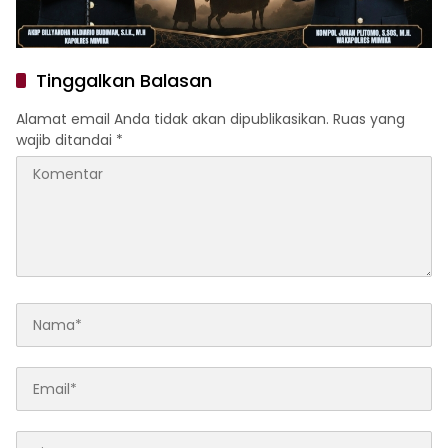
Tinggalkan Balasan
Alamat email Anda tidak akan dipublikasikan.
Ruas yang
wajib ditandai
*