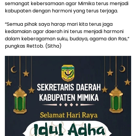
semangat kebersamaan agar Mimika terus menjadi
kabupaten dengan harmoni yang terus terjaga.
“Semua pihak saya harap mari kita terus jaga
kedamaian agar daerah ini terus menjadi harmoni
dalam keberagaman suku, budaya, agama dan Ras,”
pungkas Rettob. (Sitha)