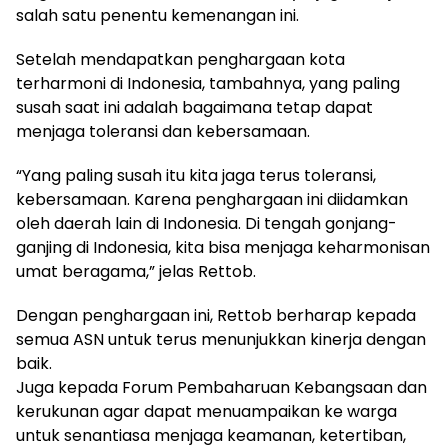
salah satu penentu kemenangan ini.
Setelah mendapatkan penghargaan kota
terharmoni di Indonesia, tambahnya, yang paling
susah saat ini adalah bagaimana tetap dapat
menjaga toleransi dan kebersamaan.
“Yang paling susah itu kita jaga terus toleransi,
kebersamaan. Karena penghargaan ini diidamkan
oleh daerah lain di Indonesia. Di tengah gonjang-
ganjing di Indonesia, kita bisa menjaga keharmonisan
umat beragama,” jelas Rettob.
Dengan penghargaan ini, Rettob berharap kepada
semua ASN untuk terus menunjukkan kinerja dengan
baik.
Juga kepada Forum Pembaharuan Kebangsaan dan
kerukunan agar dapat menuampaikan ke warga
untuk senantiasa menjaga keamanan, ketertiban,