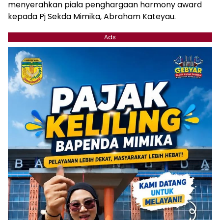
menyerahkan piala penghargaan harmony award
kepada Pj Sekda Mimika, Abraham Kateyau.
Ads