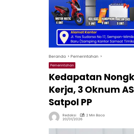
Beranda
Pemerintahan
Pemerintahan
Kedapatan Nongkr
Kerja, 3 Oknum AS
Satpol PP
Redaksi
2 Min Baca
20/01/2026