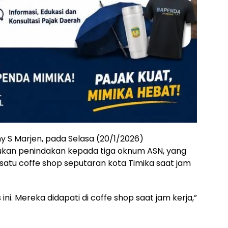
y S Marjen, pada Selasa (20/1/2026)
ukan penindakan kepada tiga oknum ASN, yang
 satu coffe shop seputaran kota Timika saat jam
ini. Mereka didapati di coffe shop saat jam kerja,”