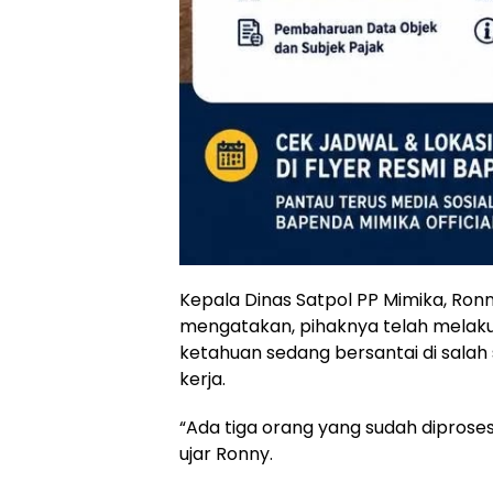
Kepala Dinas Satpol PP Mimika, Ronn
mengatakan, pihaknya telah melak
ketahuan sedang bersantai di salah
kerja.
“Ada tiga orang yang sudah diproses 
ujar Ronny.